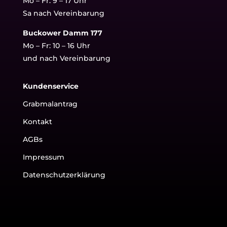
Mo – Fr: 9 – 17 Uhr
Sa nach Vereinbarung
Buckower Damm 177
Mo – Fr: 10 – 16 Uhr
und nach Vereinbarung
Kundenservice
Grabmalantrag
Kontakt
AGBs
Impressum
Datenschutzerklärung