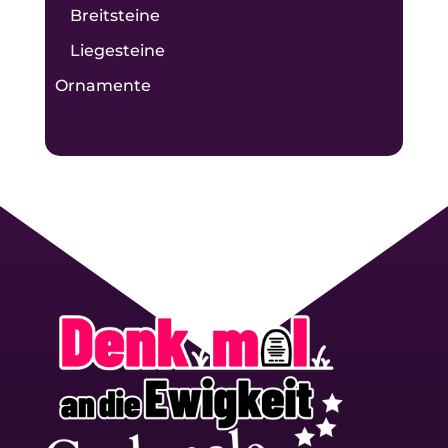
Breitsteine
Liegesteine
Ornamente