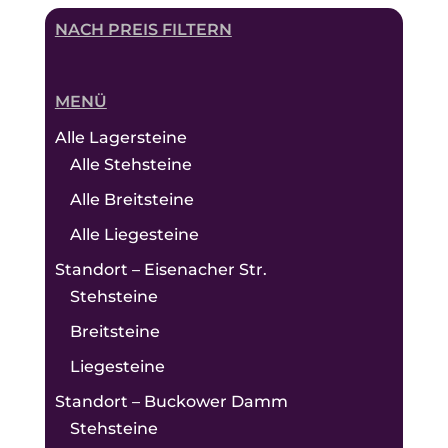
NACH PREIS FILTERN
MENÜ
Alle Lagersteine
Alle Stehsteine
Alle Breitsteine
Alle Liegesteine
Standort – Eisenacher Str.
Stehsteine
Breitsteine
Liegesteine
Standort – Buckower Damm
Stehsteine