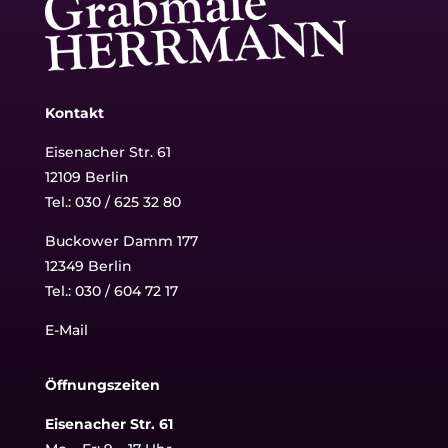
Kontakt
Eisenacher Str. 61
12109 Berlin
Tel.: 030 / 625 32 80
Buckower Damm 177
12349 Berlin
Tel.:
030 / 604 72 17
E-Mail
Öffnungszeiten
Eisenacher Str. 61