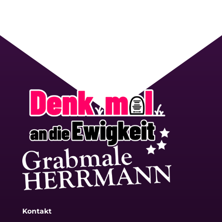
Kontakt