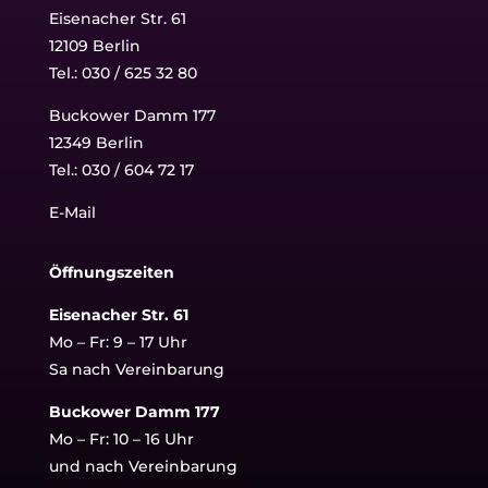
Eisenacher Str. 61
12109 Berlin
Tel.: 030 / 625 32 80
Buckower Damm 177
12349 Berlin
Tel.:
030 / 604 72 17
E-Mail
Öffnungszeiten
Eisenacher Str. 61
Mo – Fr: 9 – 17 Uhr
Sa nach Vereinbarung
Buckower Damm 177
Mo – Fr: 10 – 16 Uhr
und nach Vereinbarung