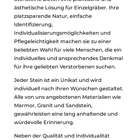
ästhetische Lösung für Einzelgräber. Ihre
platzsparende Natur, einfache
Identifizierung,
Individualisierungsmöglichkeiten und
Pflegeleichtigkeit machen sie zu einer
beliebten Wahl für viele Menschen, die ein
individuelles und ansprechendes Denkmal
für ihre geliebten Verstorbenen suchen.
Jeder Stein ist ein Unikat und wird
individuell nach Ihren Wünschen gestaltet.
Alle von uns angebotenen Materialien wie
Marmor, Granit und Sandstein,
gewährleisten eine lang anhaltende und
würdevolle Erinnerung.
Neben der Qualität und Individualität