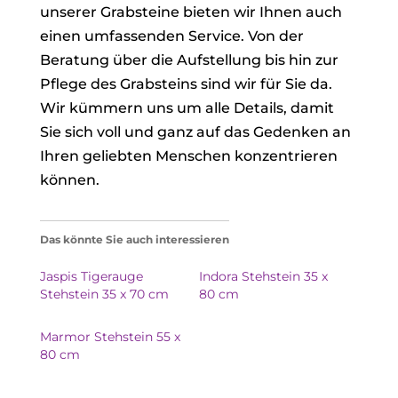
unserer Grabsteine bieten wir Ihnen auch
einen umfassenden Service. Von der
Beratung über die Aufstellung bis hin zur
Pflege des Grabsteins sind wir für Sie da.
Wir kümmern uns um alle Details, damit
Sie sich voll und ganz auf das Gedenken an
Ihren geliebten Menschen konzentrieren
können.
Das könnte Sie auch interessieren
Jaspis Tigerauge
Indora Stehstein 35 x
Stehstein 35 x 70 cm
80 cm
Marmor Stehstein 55 x
80 cm