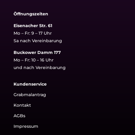
Öffnungszeiten
Eisenacher Str. 61
Mo – Fr: 9 – 17 Uhr
Sa nach Vereinbarung
Buckower Damm 177
Mo – Fr: 10 – 16 Uhr
und nach Vereinbarung
Kundenservice
Grabmalantrag
Kontakt
AGBs
Impressum