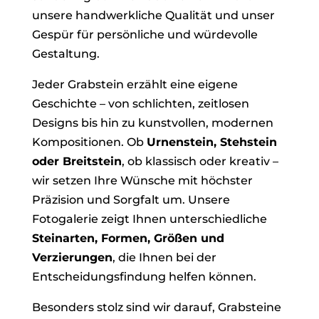
unsere handwerkliche Qualität und unser
Gespür für persönliche und würdevolle
Gestaltung.
Jeder Grabstein erzählt eine eigene
Geschichte – von schlichten, zeitlosen
Designs bis hin zu kunstvollen, modernen
Kompositionen. Ob
Urnenstein, Stehstein
oder Breitstein
, ob klassisch oder kreativ –
wir setzen Ihre Wünsche mit höchster
Präzision und Sorgfalt um. Unsere
Fotogalerie zeigt Ihnen unterschiedliche
Steinarten, Formen, Größen und
Verzierungen
, die Ihnen bei der
Entscheidungsfindung helfen können.
Besonders stolz sind wir darauf, Grabsteine