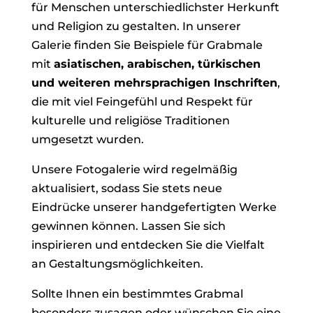
für Menschen unterschiedlichster Herkunft
und Religion zu gestalten. In unserer
Galerie finden Sie Beispiele für Grabmale
mit
asiatischen, arabischen, türkischen
und weiteren mehrsprachigen Inschriften
,
die mit viel Feingefühl und Respekt für
kulturelle und religiöse Traditionen
umgesetzt wurden.
Unsere Fotogalerie wird regelmäßig
aktualisiert, sodass Sie stets neue
Eindrücke unserer handgefertigten Werke
gewinnen können. Lassen Sie sich
inspirieren und entdecken Sie die Vielfalt
an Gestaltungsmöglichkeiten.
Sollte Ihnen ein bestimmtes Grabmal
besonders zusagen oder wünschen Sie eine