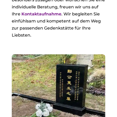
individuelle Beratung, freuen wir uns auf
Ihre
Kontaktaufnahme
. Wir begleiten Sie
einfühlsam und kompetent auf dem Weg
zur passenden Gedenkstätte für Ihre
Liebsten.