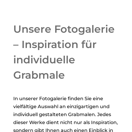
Unsere Fotogalerie
– Inspiration für
individuelle
Grabmale
In unserer Fotogalerie finden Sie eine
vielfältige Auswahl an einzigartigen und
individuell gestalteten Grabmalen. Jedes
dieser Werke dient nicht nur als Inspiration,
sondern gibt Ihnen auch einen Einblick in