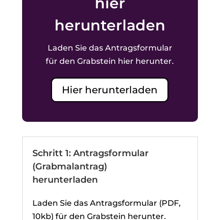
hier
herunterladen
Laden Sie das Antragsformular
für den Grabstein hier herunter.
Hier herunterladen
Schritt 1: Antragsformular
(Grabmalantrag)
herunterladen
Laden Sie das Antragsformular (PDF,
10kb) für den Grabstein herunter.