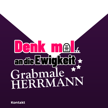
Kontakt