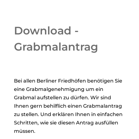
Download -
Grabmalantrag
Bei allen Berliner Friedhöfen benötigen Sie
eine Grabmalgenehmigung um ein
Grabmal aufstellen zu dürfen. Wir sind
Ihnen gern behilflich einen Grabmalantrag
zu stellen. Und erklären Ihnen in einfachen
Schritten, wie sie diesen Antrag ausfüllen
müssen.