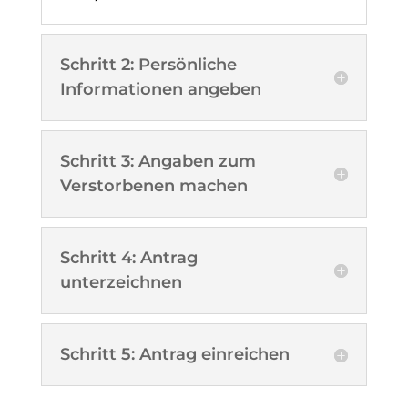
Schritt 2: Persönliche
Informationen angeben
Schritt 3: Angaben zum
Verstorbenen machen
Schritt 4: Antrag
unterzeichnen
Schritt 5: Antrag einreichen