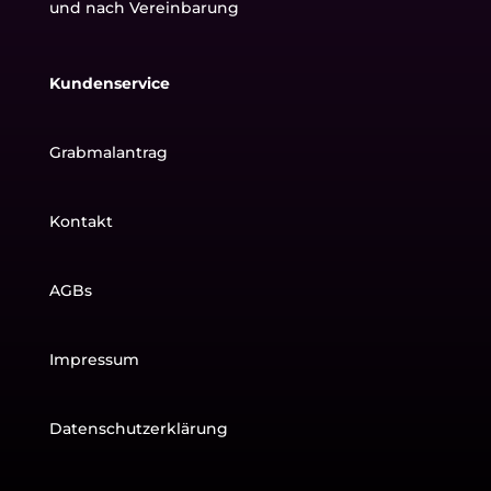
und nach Vereinbarung
Kundenservice
Grabmalantrag
Kontakt
AGBs
Impressum
Datenschutzerklärung