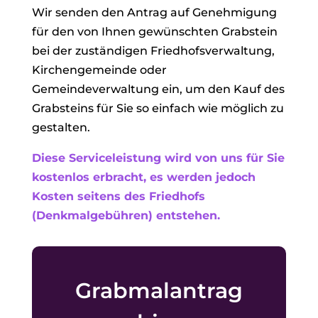
Wir senden den Antrag auf Genehmigung
für den von Ihnen gewünschten Grabstein
bei der zuständigen Friedhofsverwaltung,
Kirchengemeinde oder
Gemeindeverwaltung ein, um den Kauf des
Grabsteins für Sie so einfach wie möglich zu
gestalten.
Diese Serviceleistung wird von uns für Sie
kostenlos erbracht, es werden jedoch
Kosten seitens des Friedhofs
(Denkmalgebühren) entstehen.
Grabmalantrag