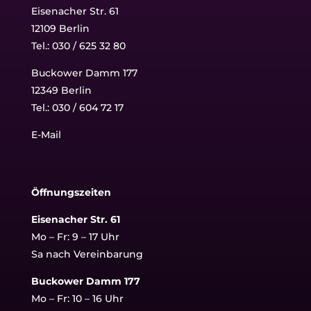
Eisenacher Str. 61
12109 Berlin
Tel.: 030 / 625 32 80
Buckower Damm 177
12349 Berlin
Tel.:
030 / 604 72 17
E-Mail
Öffnungszeiten
Eisenacher Str. 61
Mo – Fr: 9 – 17 Uhr
Sa nach Vereinbarung
Buckower Damm 177
Mo – Fr: 10 – 16 Uhr