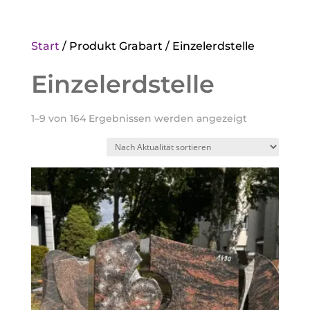
Start
/ Produkt Grabart / Einzelerdstelle
Einzelerdstelle
Nach
1–9 von 164 Ergebnissen werden angezeigt
Aktualität
sortiert