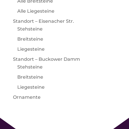
Alle Breitsteine
Alle Liegesteine
Standort – Eisenacher Str.
Stehsteine
Breitsteine
Liegesteine
Standort – Buckower Damm
Stehsteine
Breitsteine
Liegesteine
Ornamente