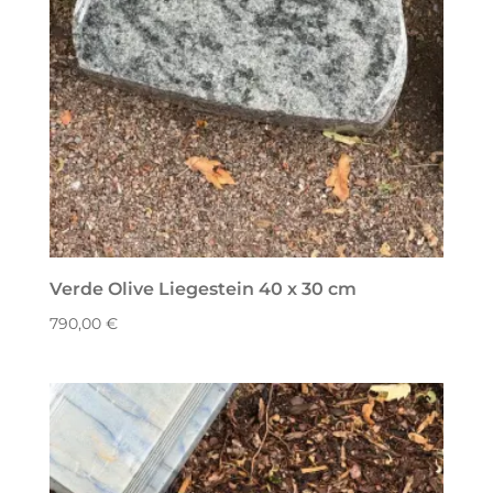
Verde Olive Liegestein 40 x 30 cm
790,00
€