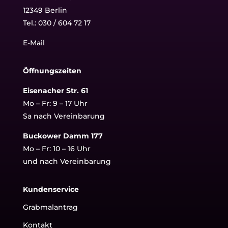
12349 Berlin
Tel.:
030 / 604 72 17
E-Mail
Öffnungszeiten
Eisenacher Str. 61
Mo – Fr: 9 – 17 Uhr
Sa nach Vereinbarung
Buckower Damm 177
Mo – Fr: 10 – 16 Uhr
und nach Vereinbarung
Kundenservice
Grabmalantrag
Kontakt