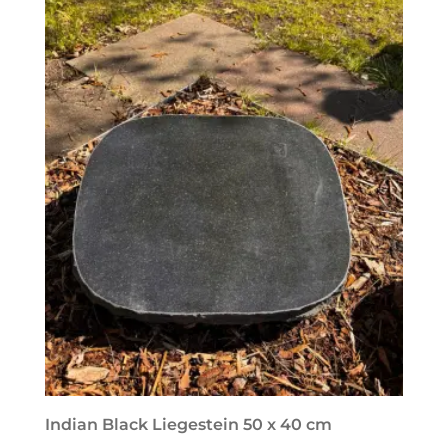
Indian Black Liegestein 50 x 40 cm