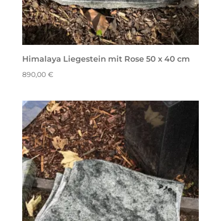
Himalaya Liegestein mit Rose 50 x 40 cm
890,00
€