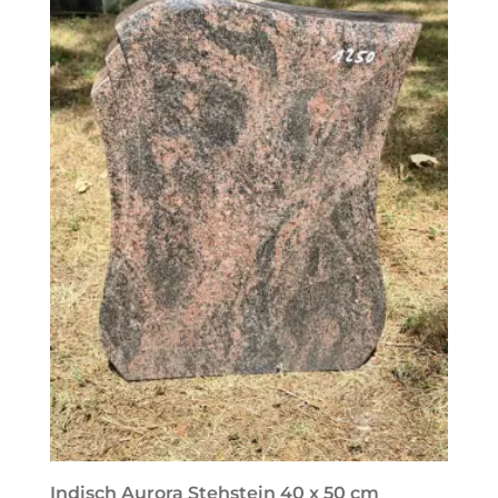
Indisch Aurora Stehstein 40 x 50 cm