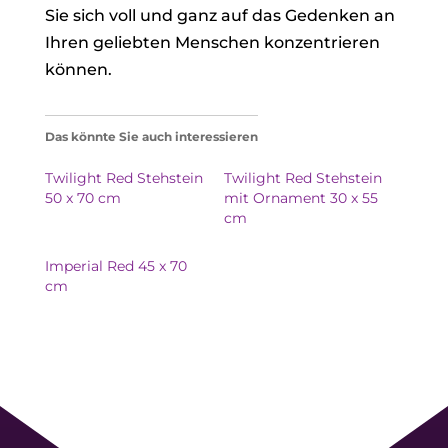
Sie sich voll und ganz auf das Gedenken an
Ihren geliebten Menschen konzentrieren
können.
Das könnte Sie auch interessieren
Twilight Red Stehstein
Twilight Red Stehstein
50 x 70 cm
mit Ornament 30 x 55
cm
Imperial Red 45 x 70
cm