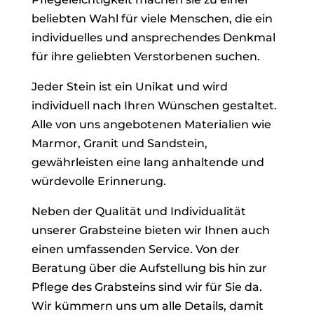
beliebten Wahl für viele Menschen, die ein
individuelles und ansprechendes Denkmal
für ihre geliebten Verstorbenen suchen.
Jeder Stein ist ein Unikat und wird
individuell nach Ihren Wünschen gestaltet.
Alle von uns angebotenen Materialien wie
Marmor, Granit und Sandstein,
gewährleisten eine lang anhaltende und
würdevolle Erinnerung.
Neben der Qualität und Individualität
unserer Grabsteine bieten wir Ihnen auch
einen umfassenden Service. Von der
Beratung über die Aufstellung bis hin zur
Pflege des Grabsteins sind wir für Sie da.
Wir kümmern uns um alle Details, damit