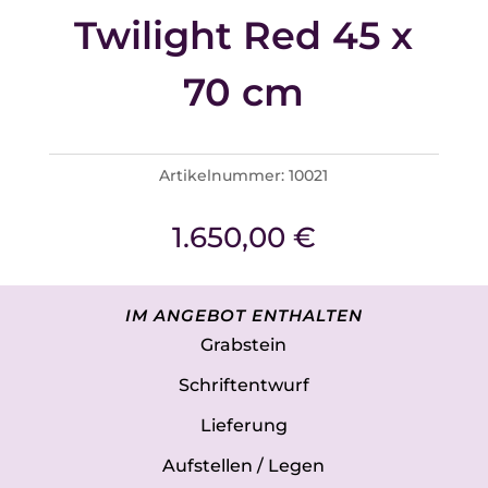
Twilight Red 45 x
70 cm
Artikelnummer:
10021
1.650,00
€
IM ANGEBOT ENTHALTEN
Grabstein
Schriftentwurf
Lieferung
Aufstellen / Legen