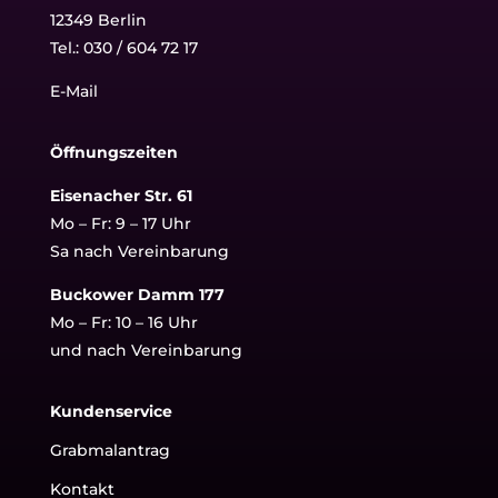
12349 Berlin
Tel.:
030 / 604 72 17
E-Mail
Öffnungszeiten
Eisenacher Str. 61
Mo – Fr: 9 – 17 Uhr
Sa nach Vereinbarung
Buckower Damm 177
Mo – Fr: 10 – 16 Uhr
und nach Vereinbarung
Kundenservice
Grabmalantrag
Kontakt