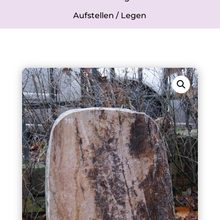
Aufstellen / Legen