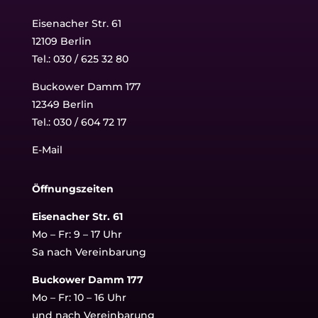
Eisenacher Str. 61
12109 Berlin
Tel.: 030 / 625 32 80
Buckower Damm 177
12349 Berlin
Tel.:
030 / 604 72 17
E-Mail
Öffnungszeiten
Eisenacher Str. 61
Mo – Fr: 9 – 17 Uhr
Sa nach Vereinbarung
Buckower Damm 177
Mo – Fr: 10 – 16 Uhr
und nach Vereinbarung