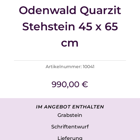
Odenwald Quarzit
Stehstein 45 x 65
cm
Artikelnummer:
10041
990,00
€
IM ANGEBOT ENTHALTEN
Grabstein
Schriftentwurf
Lieferung