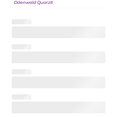
Odenwald Quarzit