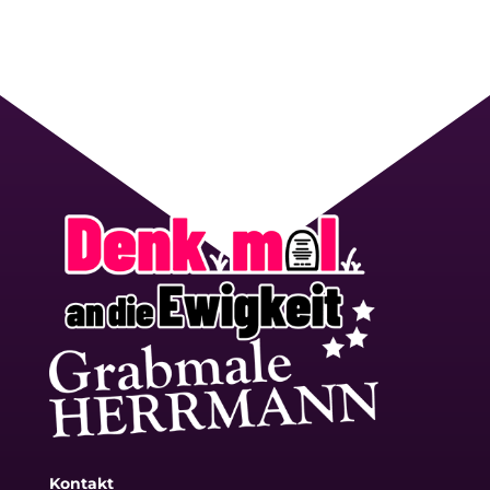
Kontakt