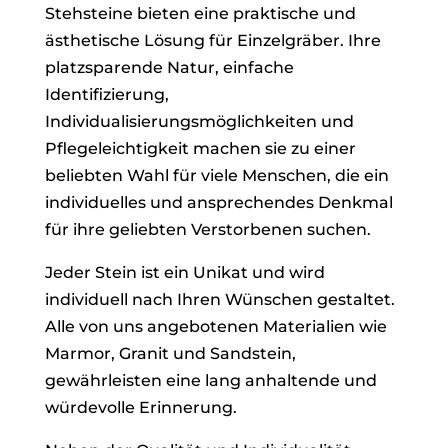
Stehsteine bieten eine praktische und
ästhetische Lösung für Einzelgräber. Ihre
platzsparende Natur, einfache
Identifizierung,
Individualisierungsmöglichkeiten und
Pflegeleichtigkeit machen sie zu einer
beliebten Wahl für viele Menschen, die ein
individuelles und ansprechendes Denkmal
für ihre geliebten Verstorbenen suchen.
Jeder Stein ist ein Unikat und wird
individuell nach Ihren Wünschen gestaltet.
Alle von uns angebotenen Materialien wie
Marmor, Granit und Sandstein,
gewährleisten eine lang anhaltende und
würdevolle Erinnerung.