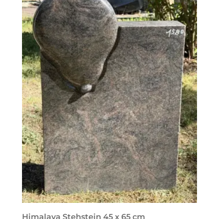
Himalaya Stehstein 45 x 65 cm