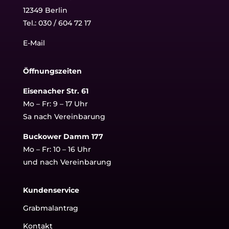
12349 Berlin
Tel.:
030 / 604 72 17
E-Mail
Öffnungszeiten
Eisenacher Str. 61
Mo – Fr: 9 – 17 Uhr
Sa nach Vereinbarung
Buckower Damm 177
Mo – Fr: 10 – 16 Uhr
und nach Vereinbarung
Kundenservice
Grabmalantrag
Kontakt