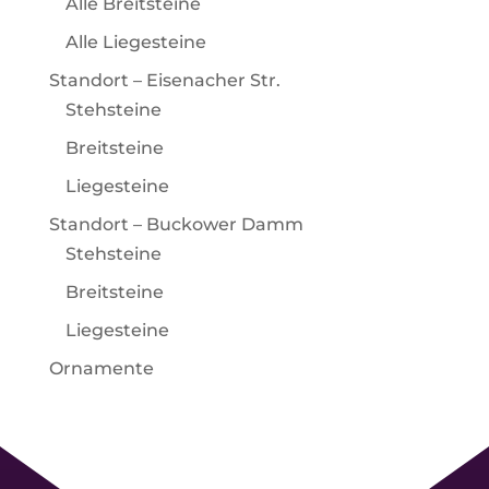
Alle Breitsteine
Alle Liegesteine
Standort – Eisenacher Str.
Stehsteine
Breitsteine
Liegesteine
Standort – Buckower Damm
Stehsteine
Breitsteine
Liegesteine
Ornamente