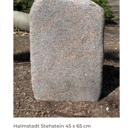
Halmstadt Stehstein 45 x 65 cm