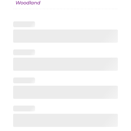
Woodland