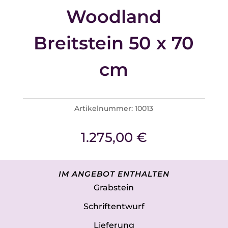
Woodland
Breitstein 50 x 70
cm
Artikelnummer:
10013
1.275,00
€
IM ANGEBOT ENTHALTEN
Grabstein
Schriftentwurf
Lieferung