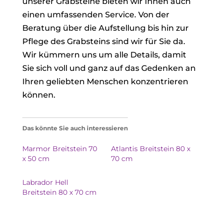
unserer Grabsteine bieten wir Ihnen auch
einen umfassenden Service. Von der
Beratung über die Aufstellung bis hin zur
Pflege des Grabsteins sind wir für Sie da.
Wir kümmern uns um alle Details, damit
Sie sich voll und ganz auf das Gedenken an
Ihren geliebten Menschen konzentrieren
können.
Das könnte Sie auch interessieren
Marmor Breitstein 70
Atlantis Breitstein 80 x
x 50 cm
70 cm
Labrador Hell
Breitstein 80 x 70 cm