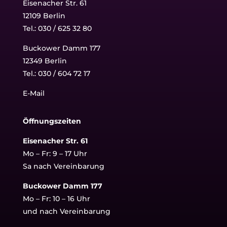
Eisenacher Str. 61
12109 Berlin
Tel.: 030 / 625 32 80
Buckower Damm 177
12349 Berlin
Tel.:
030 / 604 72 17
E-Mail
Öffnungszeiten
Eisenacher Str. 61
Mo – Fr: 9 – 17 Uhr
Sa nach Vereinbarung
Buckower Damm 177
Mo – Fr: 10 – 16 Uhr
und nach Vereinbarung