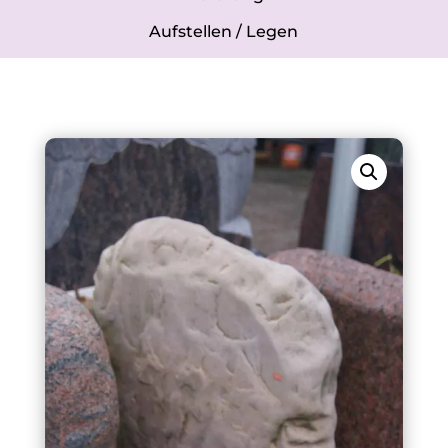
Aufstellen / Legen