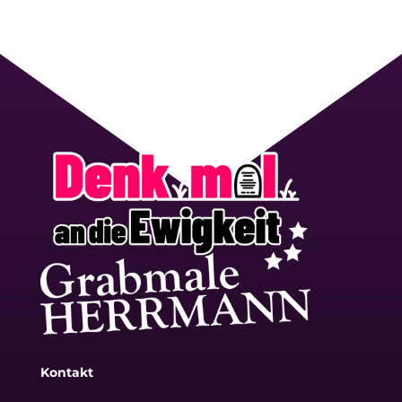
Kontakt