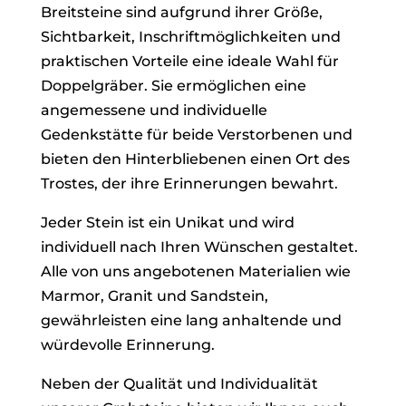
Breitsteine sind aufgrund ihrer Größe,
Sichtbarkeit, Inschriftmöglichkeiten und
praktischen Vorteile eine ideale Wahl für
Doppelgräber. Sie ermöglichen eine
angemessene und individuelle
Gedenkstätte für beide Verstorbenen und
bieten den Hinterbliebenen einen Ort des
Trostes, der ihre Erinnerungen bewahrt.
Jeder Stein ist ein Unikat und wird
individuell nach Ihren Wünschen gestaltet.
Alle von uns angebotenen Materialien wie
Marmor, Granit und Sandstein,
gewährleisten eine lang anhaltende und
würdevolle Erinnerung.
Neben der Qualität und Individualität