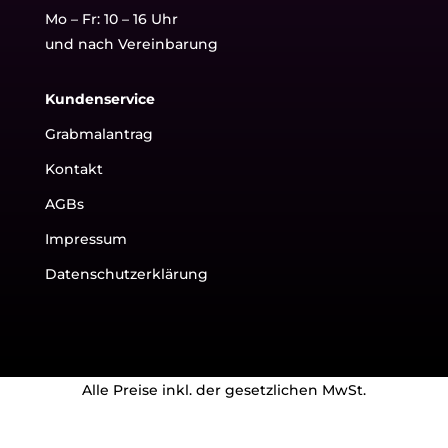
Mo – Fr: 10 – 16 Uhr
und nach Vereinbarung
Kundenservice
Grabmalantrag
Kontakt
AGBs
Impressum
Datenschutzerklärung
Alle Preise inkl. der gesetzlichen MwSt.