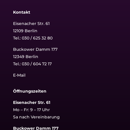
Kontakt
Eisenacher Str. 61
12109 Berlin
Tel.: 030 / 625 32 80
Buckower Damm 177
12349 Berlin
Tel.:
030 / 604 72 17
E-Mail
Öffnungszeiten
Eisenacher Str. 61
Mo – Fr: 9 – 17 Uhr
Sa nach Vereinbarung
Buckower Damm 177