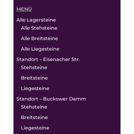
MENÜ
Alle Lagersteine
Alle Stehsteine
Alle Breitsteine
Alle Liegesteine
Standort – Eisenacher Str.
Stehsteine
Breitsteine
Liegesteine
Standort – Buckower Damm
Stehsteine
Breitsteine
Liegesteine