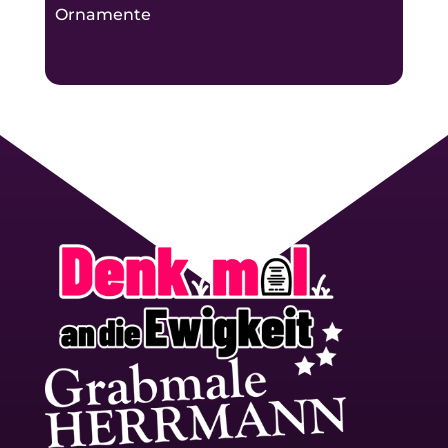
Ornamente