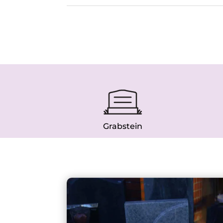
Grabstein