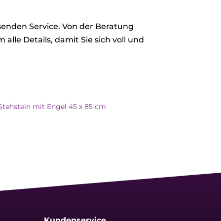
ssenden Service. Von der Beratung
alle Details, damit Sie sich voll und
Stehstein mit Engel 45 x 85 cm
Kundenservice