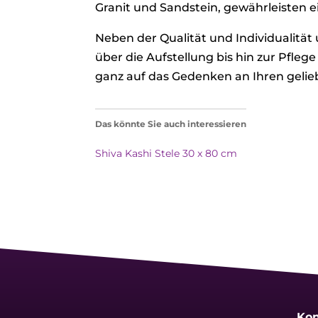
Granit und Sandstein, gewährleisten 
Neben der Qualität und Individualität
über die Aufstellung bis hin zur Pflege
ganz auf das Gedenken an Ihren geli
Das könnte Sie auch interessieren
Shiva Kashi Stele 30 x 80 cm
Kon