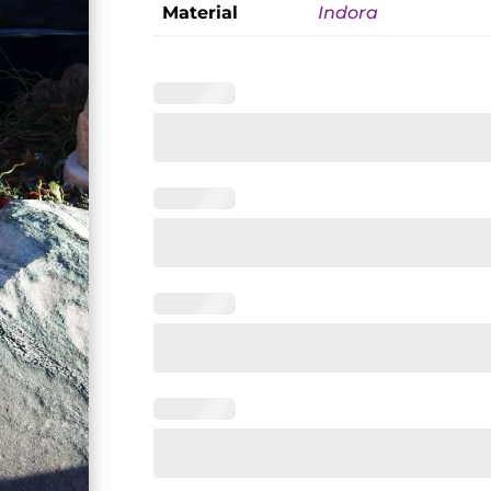
Material
Indora