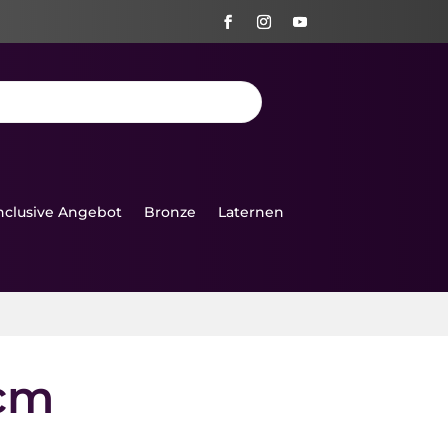
Inclusive Angebot
Bronze
Laternen
 cm