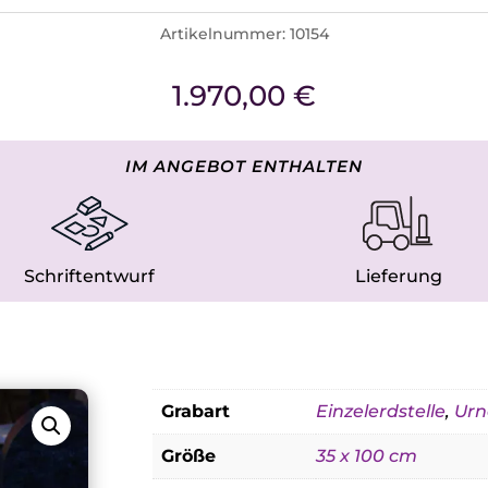
Artikelnummer:
10154
1.970,00
€
IM ANGEBOT ENTHALTEN
Schriftentwurf
Lieferung
Grabart
Einzelerdstelle
,
Urn
Größe
35 x 100 cm