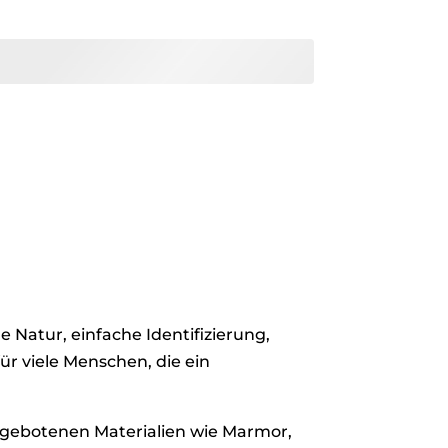
e Natur, einfache Identifizierung,
ür viele Menschen, die ein
 angebotenen Materialien wie Marmor,