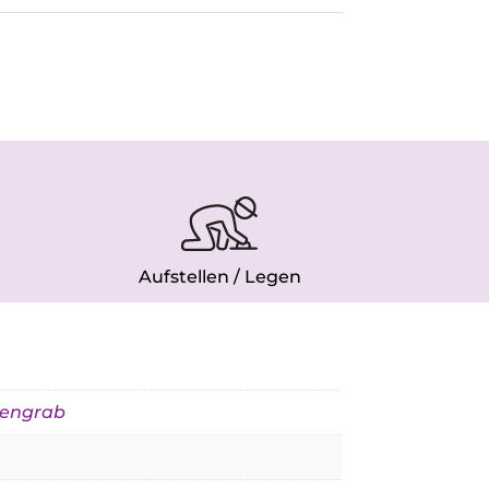
Aufstellen / Legen
engrab