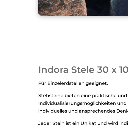
Indora Stele 30 x 
Für Einzelerdstellen geeignet.
Stehsteine bieten eine praktische und 
Individualisierungsmöglichkeiten und P
individuelles und ansprechendes Denk
Jeder Stein ist ein Unikat und wird i