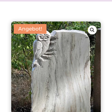
Angebot!