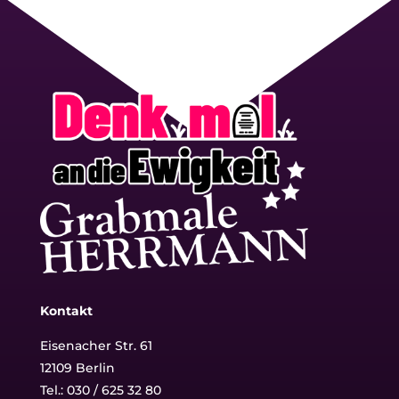
Kontakt
Eisenacher Str. 61
12109 Berlin
Tel.: 030 / 625 32 80