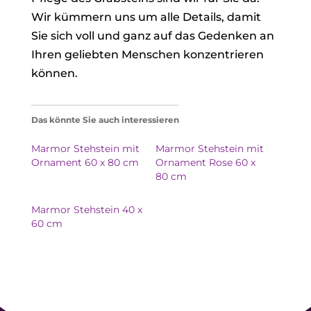
Wir kümmern uns um alle Details, damit
Sie sich voll und ganz auf das Gedenken an
Ihren geliebten Menschen konzentrieren
können.
Das könnte Sie auch interessieren
Marmor Stehstein mit
Marmor Stehstein mit
Ornament 60 x 80 cm
Ornament Rose 60 x
80 cm
Marmor Stehstein 40 x
60 cm