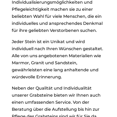
Individualisierungsmöglichkeiten und
Pflegeleichtigkeit machen sie zu einer
beliebten Wahl für viele Menschen, die ein
individuelles und ansprechendes Denkmal
für ihre geliebten Verstorbenen suchen.
Jeder Stein ist ein Unikat und wird
individuell nach Ihren Wünschen gestaltet.
Alle von uns angebotenen Materialien wie
Marmor, Granit und Sandstein,
gewährleisten eine lang anhaltende und
würdevolle Erinnerung.
Neben der Qualität und Individualität
unserer Grabsteine bieten wir Ihnen auch
einen umfassenden Service. Von der
Beratung über die Aufstellung bis hin zur
Pflege des Grabsteins sind wir für Sie da.