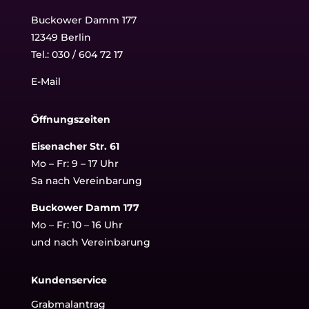
Buckower Damm 177
12349 Berlin
Tel.:
030 / 604 72 17
E-Mail
Öffnungszeiten
Eisenacher Str. 61
Mo – Fr: 9 – 17 Uhr
Sa nach Vereinbarung
Buckower Damm 177
Mo – Fr: 10 – 16 Uhr
und nach Vereinbarung
Kundenservice
Grabmalantrag