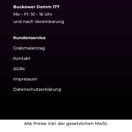
Buckower Damm 177
Mo – Fr: 10 – 16 Uhr
und nach Vereinbarung
Kundenservice
Grabmalantrag
Kontakt
AGBs
Impressum
Datenschutzerklärung
Alle Preise inkl. der gesetzlichen MwSt.