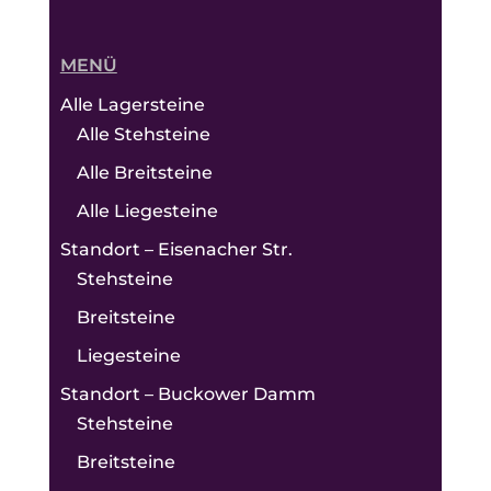
MENÜ
Alle Lagersteine
Alle Stehsteine
Alle Breitsteine
Alle Liegesteine
Standort – Eisenacher Str.
Stehsteine
Breitsteine
Liegesteine
Standort – Buckower Damm
Stehsteine
Breitsteine