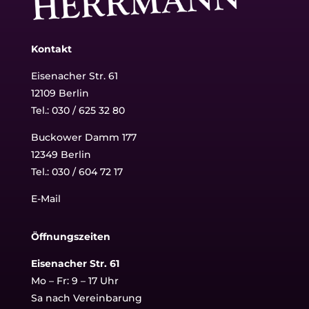
Kontakt
Eisenacher Str. 61
12109 Berlin
Tel.: 030 / 625 32 80
Buckower Damm 177
12349 Berlin
Tel.:
030 / 604 72 17
E-Mail
Öffnungszeiten
Eisenacher Str. 61
Mo – Fr: 9 – 17 Uhr
Sa nach Vereinbarung