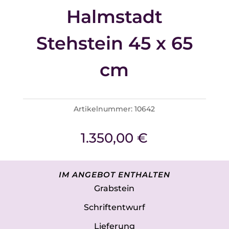
Halmstadt
Stehstein 45 x 65
cm
Artikelnummer:
10642
1.350,00
€
IM ANGEBOT ENTHALTEN
Grabstein
Schriftentwurf
Lieferung