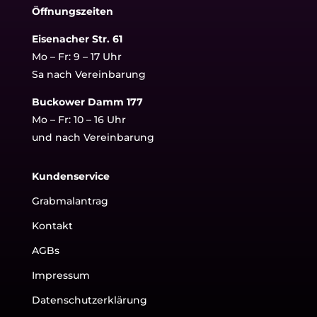
Öffnungszeiten
Eisenacher Str. 61
Mo – Fr: 9 – 17 Uhr
Sa nach Vereinbarung
Buckower Damm 177
Mo – Fr: 10 – 16 Uhr
und nach Vereinbarung
Kundenservice
Grabmalantrag
Kontakt
AGBs
Impressum
Datenschutzerklärung