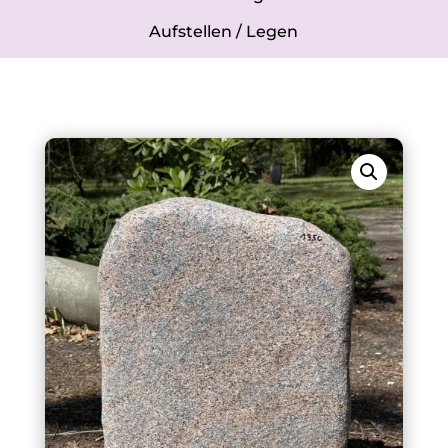
Aufstellen / Legen