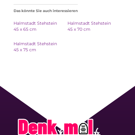
Das könnte Sie auch interessieren
Halmstadt Stehstein
Halmstadt Stehstein
45 x 65 cm
45 x 70 cm
Halmstadt Stehstein
45 x 75 cm