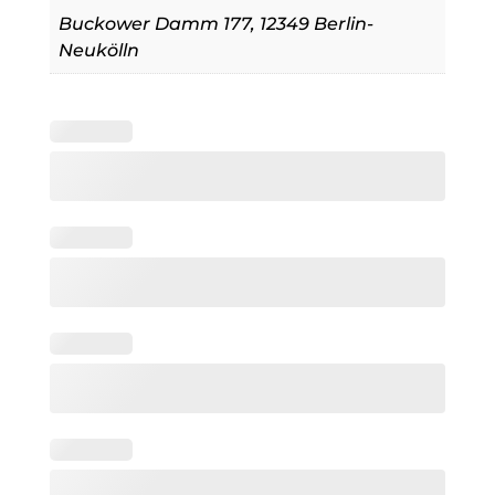
Buckower Damm 177, 12349 Berlin-
Neukölln