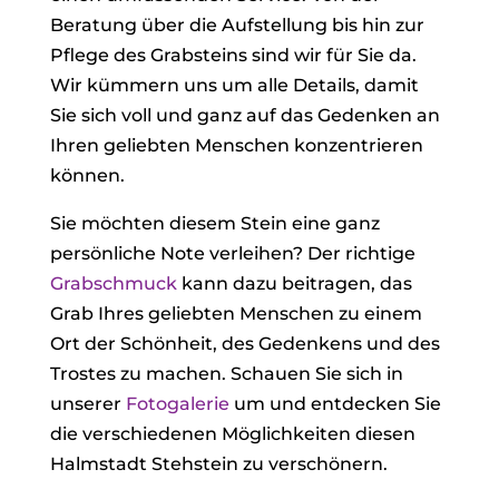
Beratung über die Aufstellung bis hin zur
Pflege des Grabsteins sind wir für Sie da.
Wir kümmern uns um alle Details, damit
Sie sich voll und ganz auf das Gedenken an
Ihren geliebten Menschen konzentrieren
können.
Sie möchten diesem Stein eine ganz
persönliche Note verleihen? Der richtige
Grabschmuck
kann dazu beitragen, das
Grab Ihres geliebten Menschen zu einem
Ort der Schönheit, des Gedenkens und des
Trostes zu machen. Schauen Sie sich in
unserer
Fotogalerie
um und entdecken Sie
die verschiedenen Möglichkeiten diesen
Halmstadt Stehstein zu verschönern.