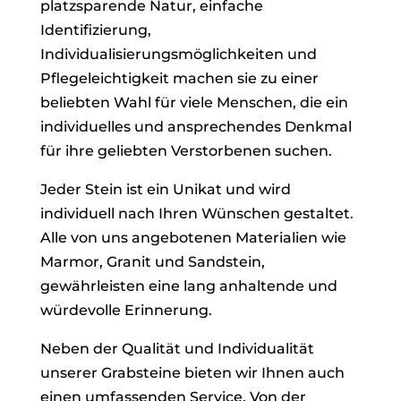
platzsparende Natur, einfache
Identifizierung,
Individualisierungsmöglichkeiten und
Pflegeleichtigkeit machen sie zu einer
beliebten Wahl für viele Menschen, die ein
individuelles und ansprechendes Denkmal
für ihre geliebten Verstorbenen suchen.
Jeder Stein ist ein Unikat und wird
individuell nach Ihren Wünschen gestaltet.
Alle von uns angebotenen Materialien wie
Marmor, Granit und Sandstein,
gewährleisten eine lang anhaltende und
würdevolle Erinnerung.
Neben der Qualität und Individualität
unserer Grabsteine bieten wir Ihnen auch
einen umfassenden Service. Von der