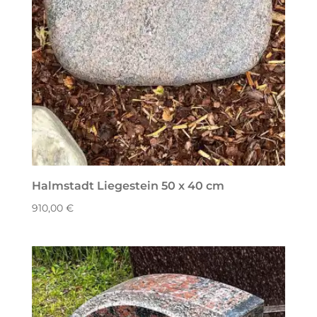
Halmstadt Liegestein 50 x 40 cm
910,00
€