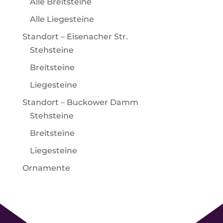
Alle Breitsteine
Alle Liegesteine
Standort – Eisenacher Str.
Stehsteine
Breitsteine
Liegesteine
Standort – Buckower Damm
Stehsteine
Breitsteine
Liegesteine
Ornamente