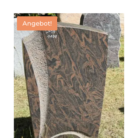
Angebot!