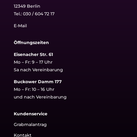
12349 Berlin
Tel.:
030 / 604 72 17
E-Mail
Öffnungszeiten
Eisenacher Str. 61
Mo – Fr: 9 – 17 Uhr
Sa nach Vereinbarung
Buckower Damm 177
Mo – Fr: 10 – 16 Uhr
und nach Vereinbarung
Kundenservice
Grabmalantrag
Kontakt