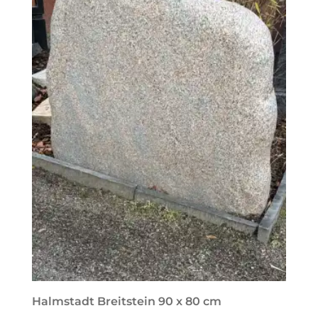
Halmstadt Breitstein 90 x 80 cm