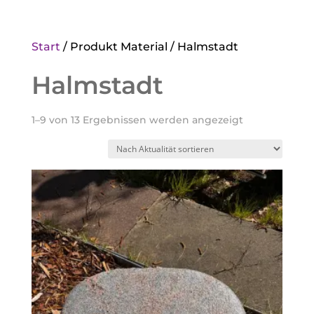
Start
/ Produkt Material / Halmstadt
Halmstadt
Nach
1–9 von 13 Ergebnissen werden angezeigt
Aktualität
sortiert