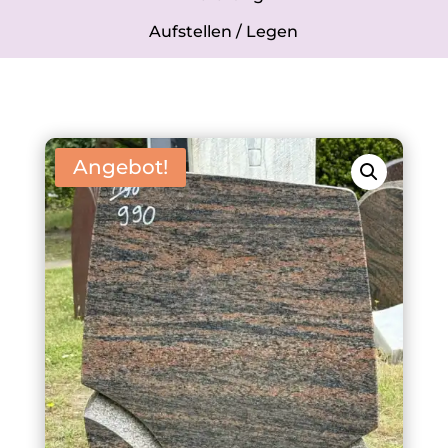
Aufstellen / Legen
Angebot!