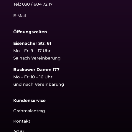
Tel.:
030 / 604 72 17
E-Mail
Öffnungszeiten
Eisenacher Str. 61
Mo – Fr: 9 – 17 Uhr
Sa nach Vereinbarung
Buckower Damm 177
Mo – Fr: 10 – 16 Uhr
und nach Vereinbarung
Kundenservice
Grabmalantrag
Kontakt
AGBs