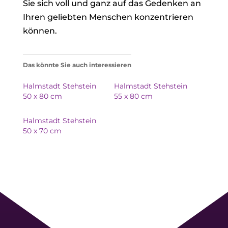
Sie sich voll und ganz auf das Gedenken an
Ihren geliebten Menschen konzentrieren
können.
Das könnte Sie auch interessieren
Halmstadt Stehstein
Halmstadt Stehstein
50 x 80 cm
55 x 80 cm
Halmstadt Stehstein
50 x 70 cm