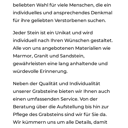
beliebten Wahl für viele Menschen, die ein
individuelles und ansprechendes Denkmal
für ihre geliebten Verstorbenen suchen.
Jeder Stein ist ein Unikat und wird
individuell nach Ihren Wünschen gestaltet.
Alle von uns angebotenen Materialien wie
Marmor, Granit und Sandstein,
gewährleisten eine lang anhaltende und
würdevolle Erinnerung.
Neben der Qualität und Individualität
unserer Grabsteine bieten wir Ihnen auch
einen umfassenden Service. Von der
Beratung über die Aufstellung bis hin zur
Pflege des Grabsteins sind wir für Sie da.
Wir kümmern uns um alle Details, damit