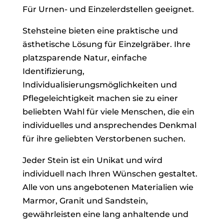
Für Urnen- und Einzelerdstellen geeignet.
Stehsteine bieten eine praktische und
ästhetische Lösung für Einzelgräber. Ihre
platzsparende Natur, einfache
Identifizierung,
Individualisierungsmöglichkeiten und
Pflegeleichtigkeit machen sie zu einer
beliebten Wahl für viele Menschen, die ein
individuelles und ansprechendes Denkmal
für ihre geliebten Verstorbenen suchen.
Jeder Stein ist ein Unikat und wird
individuell nach Ihren Wünschen gestaltet.
Alle von uns angebotenen Materialien wie
Marmor, Granit und Sandstein,
gewährleisten eine lang anhaltende und