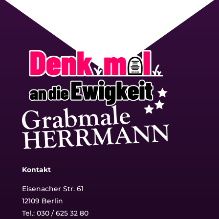
Kontakt
Eisenacher Str. 61
12109 Berlin
Tel.: 030 / 625 32 80