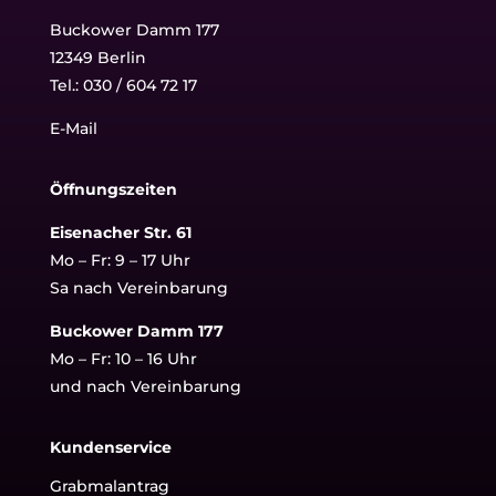
Buckower Damm 177
12349 Berlin
Tel.:
030 / 604 72 17
E-Mail
Öffnungszeiten
Eisenacher Str. 61
Mo – Fr: 9 – 17 Uhr
Sa nach Vereinbarung
Buckower Damm 177
Mo – Fr: 10 – 16 Uhr
und nach Vereinbarung
Kundenservice
Grabmalantrag