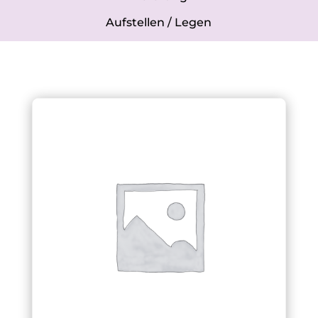
Aufstellen / Legen