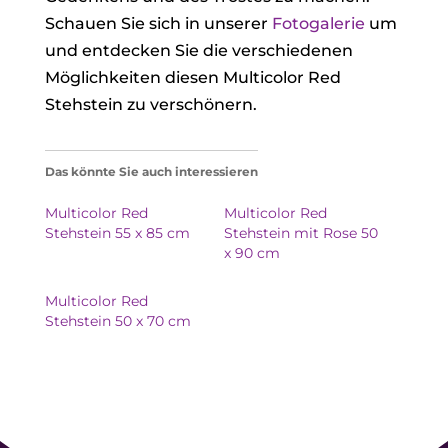
Schauen Sie sich in unserer
Fotogalerie
um
und entdecken Sie die verschiedenen
Möglichkeiten diesen Multicolor Red
Stehstein zu verschönern.
Das könnte Sie auch interessieren
Multicolor Red
Multicolor Red
Stehstein 55 x 85 cm
Stehstein mit Rose 50
x 90 cm
Multicolor Red
Stehstein 50 x 70 cm