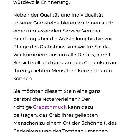
würdevolle Erinnerung.
Neben der Qualität und Individualität
unserer Grabsteine bieten wir Ihnen auch
einen umfassenden Service. Von der
Beratung über die Aufstellung bis hin zur
Pflege des Grabsteins sind wir für Sie da.
Wir kümmern uns um alle Details, damit
Sie sich voll und ganz auf das Gedenken an
Ihren geliebten Menschen konzentrieren
können.
Sie möchten diesem Stein eine ganz
persönliche Note verleihen? Der
richtige
Grabschmuck
kann dazu
beitragen, das Grab Ihres geliebten
Menschen zu einem Ort der Schönheit, des
Gedenkens und des Trostes zu machen.