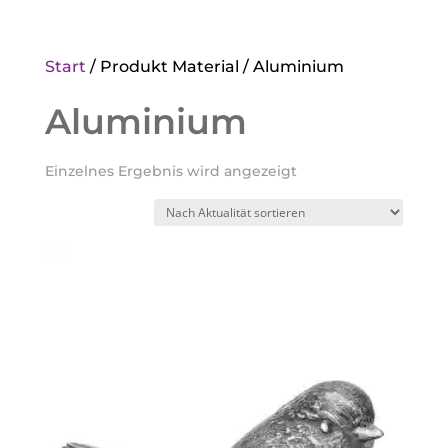
Start
/ Produkt Material / Aluminium
Aluminium
Einzelnes Ergebnis wird angezeigt