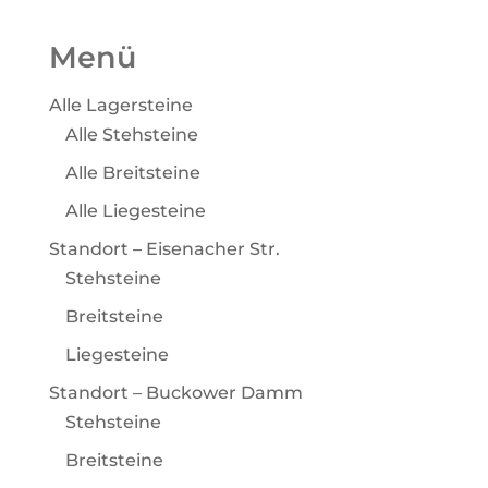
Menü
Alle Lagersteine
Alle Stehsteine
Alle Breitsteine
Alle Liegesteine
Standort – Eisenacher Str.
Stehsteine
Breitsteine
Liegesteine
Standort – Buckower Damm
Stehsteine
Breitsteine