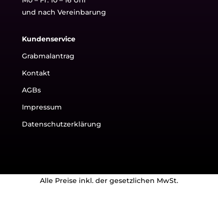
und nach Vereinbarung
Kundenservice
Grabmalantrag
Kontakt
AGBs
Impressum
Datenschutzerklärung
Alle Preise inkl. der gesetzlichen MwSt.