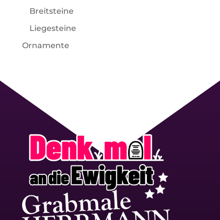
Breitsteine
Liegesteine
Ornamente