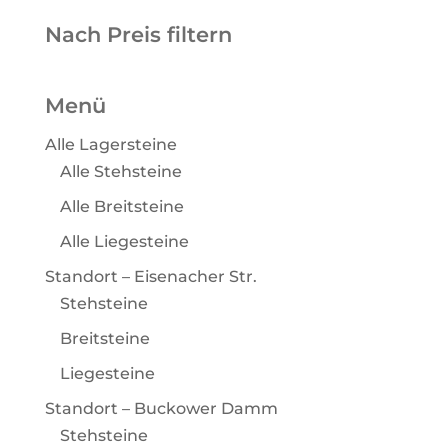
Nach Preis filtern
Menü
Alle Lagersteine
Alle Stehsteine
Alle Breitsteine
Alle Liegesteine
Standort – Eisenacher Str.
Stehsteine
Breitsteine
Liegesteine
Standort – Buckower Damm
Stehsteine