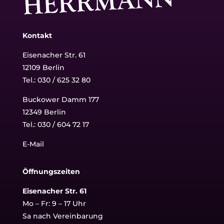
Kontakt
Eisenacher Str. 61
12109 Berlin
Tel.: 030 / 625 32 80
Buckower Damm 177
12349 Berlin
Tel.:
030 / 604 72 17
E-Mail
Öffnungszeiten
Eisenacher Str. 61
Mo – Fr: 9 – 17 Uhr
Sa nach Vereinbarung