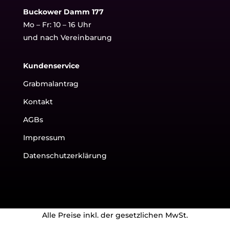
Buckower Damm 177
Mo – Fr: 10 – 16 Uhr
und nach Vereinbarung
Kundenservice
Grabmalantrag
Kontakt
AGBs
Impressum
Datenschutzerklärung
Alle Preise inkl. der gesetzlichen MwSt.