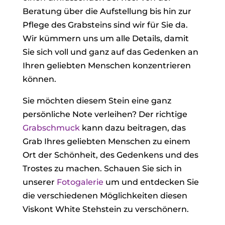
Beratung über die Aufstellung bis hin zur
Pflege des Grabsteins sind wir für Sie da.
Wir kümmern uns um alle Details, damit
Sie sich voll und ganz auf das Gedenken an
Ihren geliebten Menschen konzentrieren
können.
Sie möchten diesem Stein eine ganz
persönliche Note verleihen? Der richtige
Grabschmuck
kann dazu beitragen, das
Grab Ihres geliebten Menschen zu einem
Ort der Schönheit, des Gedenkens und des
Trostes zu machen. Schauen Sie sich in
unserer
Fotogalerie
um und entdecken Sie
die verschiedenen Möglichkeiten diesen
Viskont White Stehstein zu verschönern.