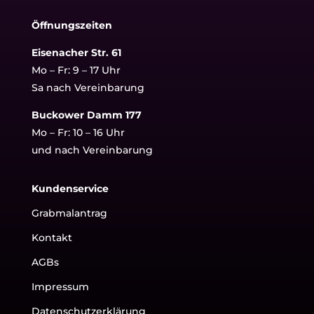
Öffnungszeiten
Eisenacher Str. 61
Mo – Fr: 9 – 17 Uhr
Sa nach Vereinbarung
Buckower Damm 177
Mo – Fr: 10 – 16 Uhr
und nach Vereinbarung
Kundenservice
Grabmalantrag
Kontakt
AGBs
Impressum
Datenschutzerklärung