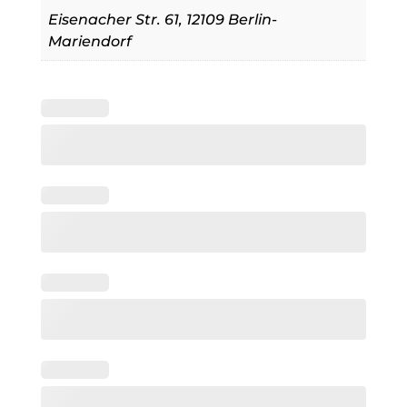
Eisenacher Str. 61, 12109 Berlin-
Mariendorf