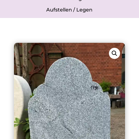
Aufstellen / Legen