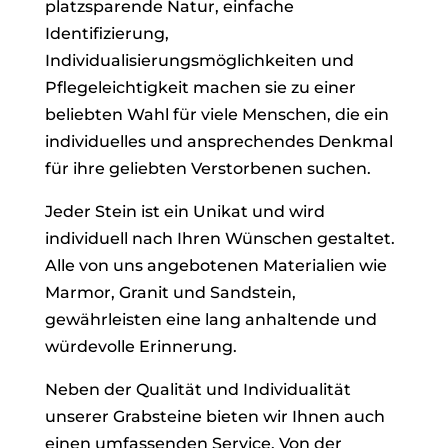
platzsparende Natur, einfache
Identifizierung,
Individualisierungsmöglichkeiten und
Pflegeleichtigkeit machen sie zu einer
beliebten Wahl für viele Menschen, die ein
individuelles und ansprechendes Denkmal
für ihre geliebten Verstorbenen suchen.
Jeder Stein ist ein Unikat und wird
individuell nach Ihren Wünschen gestaltet.
Alle von uns angebotenen Materialien wie
Marmor, Granit und Sandstein,
gewährleisten eine lang anhaltende und
würdevolle Erinnerung.
Neben der Qualität und Individualität
unserer Grabsteine bieten wir Ihnen auch
einen umfassenden Service. Von der