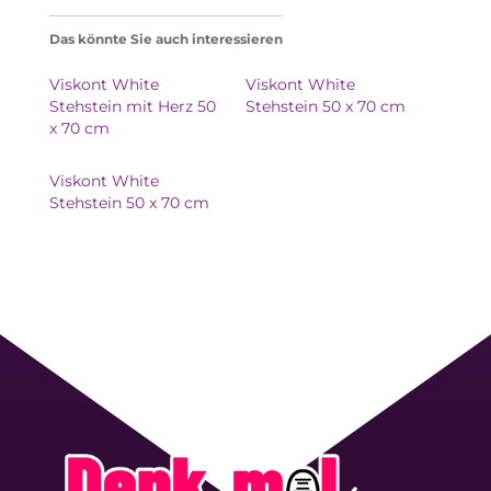
Das könnte Sie auch interessieren
Viskont White
Viskont White
Stehstein mit Herz 50
Stehstein 50 x 70 cm
x 70 cm
Viskont White
Stehstein 50 x 70 cm