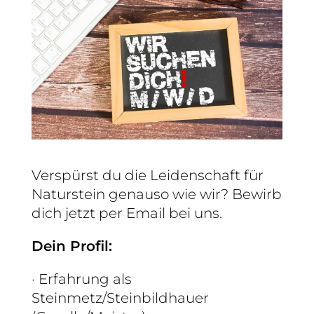
Verspürst du die Leidenschaft für
Naturstein genauso wie wir? Bewirb
dich jetzt per Email bei uns.
Dein Profil:
· Erfahrung als
Steinmetz/Steinbildhauer