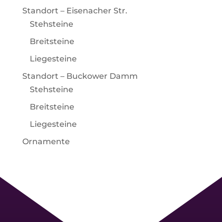
Standort – Eisenacher Str.
Stehsteine
Breitsteine
Liegesteine
Standort – Buckower Damm
Stehsteine
Breitsteine
Liegesteine
Ornamente