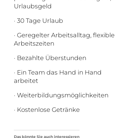
Urlaubsgeld
· 30 Tage Urlaub
· Geregelter Arbeitsalltag, flexible
Arbeitszeiten
· Bezahlte Überstunden
· Ein Team das Hand in Hand
arbeitet
· Weiterbildungsmöglichkeiten
· Kostenlose Getränke
Das könnte Sie auch interessieren