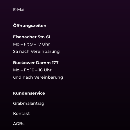
E-Mail
Öffnungszeiten
Eisenacher Str. 61
Mo – Fr: 9 – 17 Uhr
Sa nach Vereinbarung
Buckower Damm 177
Mo – Fr: 10 – 16 Uhr
und nach Vereinbarung
Kundenservice
Grabmalantrag
Kontakt
AGBs