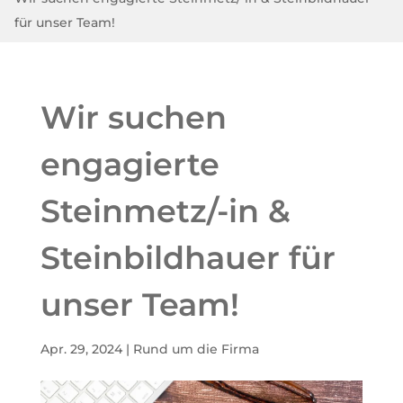
für unser Team!
Wir suchen
engagierte
Steinmetz/-in &
Steinbildhauer für
unser Team!
Apr. 29, 2024
|
Rund um die Firma