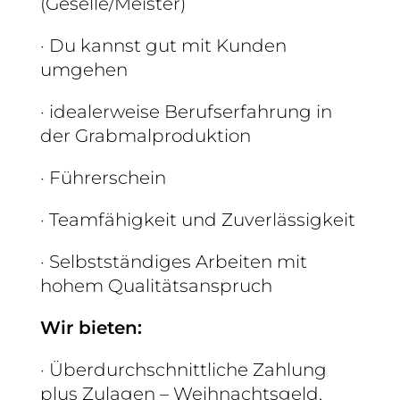
(Geselle/Meister)
· Du kannst gut mit Kunden
umgehen
· idealerweise Berufserfahrung in
der Grabmalproduktion
· Führerschein
· Teamfähigkeit und Zuverlässigkeit
· Selbstständiges Arbeiten mit
hohem Qualitätsanspruch
Wir bieten:
· Überdurchschnittliche Zahlung
plus Zulagen – Weihnachtsgeld,