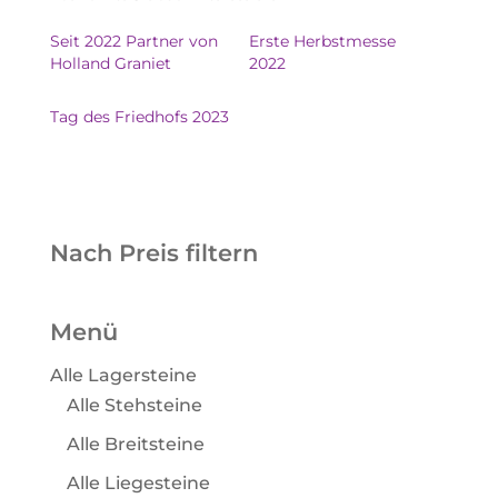
Seit 2022 Partner von
Erste Herbstmesse
Holland Graniet
2022
Tag des Friedhofs 2023
Nach Preis filtern
Menü
Alle Lagersteine
Alle Stehsteine
Alle Breitsteine
Alle Liegesteine