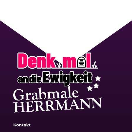
Kontakt