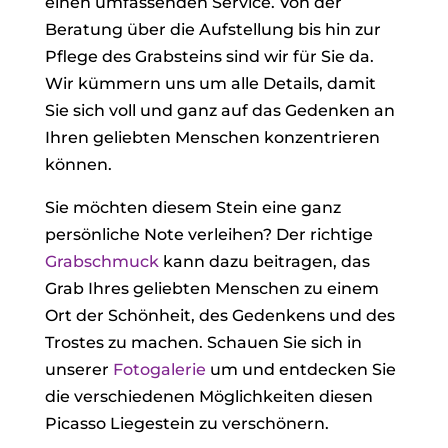
einen umfassenden Service. Von der
Beratung über die Aufstellung bis hin zur
Pflege des Grabsteins sind wir für Sie da.
Wir kümmern uns um alle Details, damit
Sie sich voll und ganz auf das Gedenken an
Ihren geliebten Menschen konzentrieren
können.
Sie möchten diesem Stein eine ganz
persönliche Note verleihen? Der richtige
Grabschmuck
kann dazu beitragen, das
Grab Ihres geliebten Menschen zu einem
Ort der Schönheit, des Gedenkens und des
Trostes zu machen. Schauen Sie sich in
unserer
Fotogalerie
um und entdecken Sie
die verschiedenen Möglichkeiten diesen
Picasso Liegestein zu verschönern.