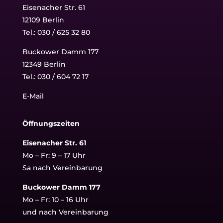
Eisenacher Str. 61
12109 Berlin
Tel.: 030 / 625 32 80
Buckower Damm 177
12349 Berlin
Tel.:
030 / 604 72 17
E-Mail
Öffnungszeiten
Eisenacher Str. 61
Mo – Fr: 9 – 17 Uhr
Sa nach Vereinbarung
Buckower Damm 177
Mo – Fr: 10 – 16 Uhr
und nach Vereinbarung