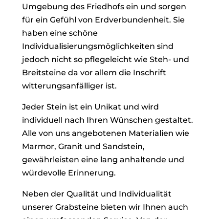
Umgebung des Friedhofs ein und sorgen
für ein Gefühl von Erdverbundenheit. Sie
haben eine schöne
Individualisierungsmöglichkeiten sind
jedoch nicht so pflegeleicht wie Steh- und
Breitsteine da vor allem die Inschrift
witterungsanfälliger ist.
Jeder Stein ist ein Unikat und wird
individuell nach Ihren Wünschen gestaltet.
Alle von uns angebotenen Materialien wie
Marmor, Granit und Sandstein,
gewährleisten eine lang anhaltende und
würdevolle Erinnerung.
Neben der Qualität und Individualität
unserer Grabsteine bieten wir Ihnen auch