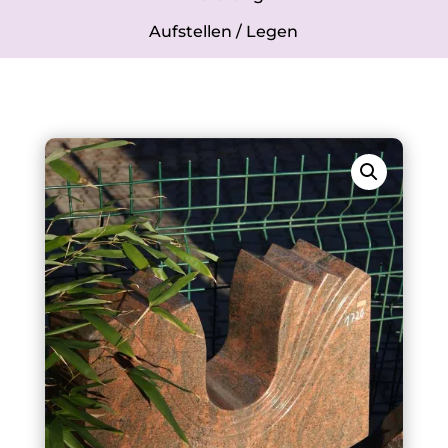
Aufstellen / Legen