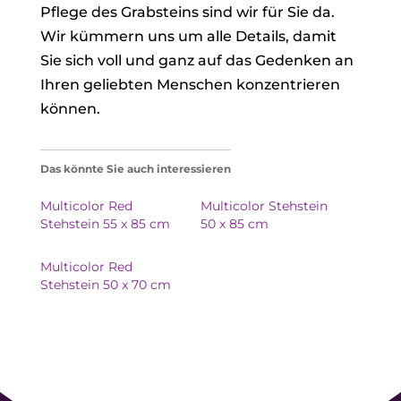
Pflege des Grabsteins sind wir für Sie da.
Wir kümmern uns um alle Details, damit
Sie sich voll und ganz auf das Gedenken an
Ihren geliebten Menschen konzentrieren
können.
Das könnte Sie auch interessieren
Multicolor Red
Multicolor Stehstein
Stehstein 55 x 85 cm
50 x 85 cm
Multicolor Red
Stehstein 50 x 70 cm