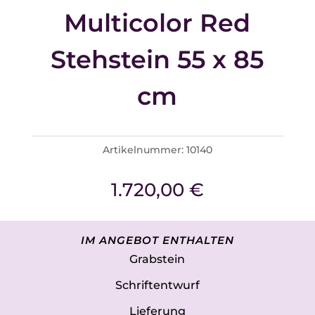
Multicolor Red
Stehstein 55 x 85
cm
Artikelnummer:
10140
1.720,00
€
IM ANGEBOT ENTHALTEN
Grabstein
Schriftentwurf
Lieferung