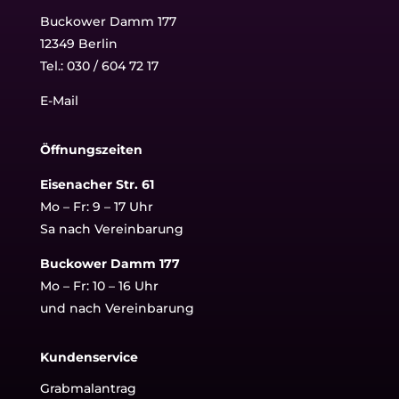
Buckower Damm 177
12349 Berlin
Tel.:
030 / 604 72 17
E-Mail
Öffnungszeiten
Eisenacher Str. 61
Mo – Fr: 9 – 17 Uhr
Sa nach Vereinbarung
Buckower Damm 177
Mo – Fr: 10 – 16 Uhr
und nach Vereinbarung
Kundenservice
Grabmalantrag