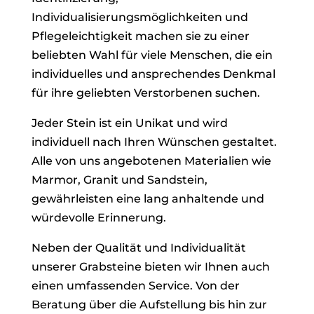
Individualisierungsmöglichkeiten und
Pflegeleichtigkeit machen sie zu einer
beliebten Wahl für viele Menschen, die ein
individuelles und ansprechendes Denkmal
für ihre geliebten Verstorbenen suchen.
Jeder Stein ist ein Unikat und wird
individuell nach Ihren Wünschen gestaltet.
Alle von uns angebotenen Materialien wie
Marmor, Granit und Sandstein,
gewährleisten eine lang anhaltende und
würdevolle Erinnerung.
Neben der Qualität und Individualität
unserer Grabsteine bieten wir Ihnen auch
einen umfassenden Service. Von der
Beratung über die Aufstellung bis hin zur