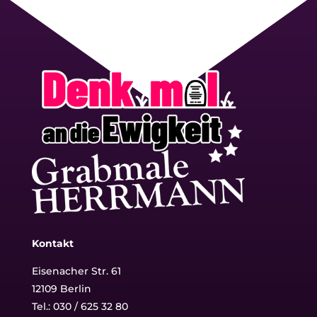
Kontakt
Eisenacher Str. 61
12109 Berlin
Tel.: 030 / 625 32 80