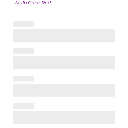
Multi Color Red