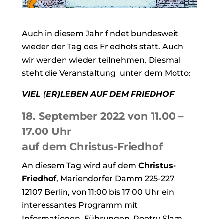
Auch in diesem Jahr findet bundesweit
wieder der Tag des Friedhofs statt. Auch
wir werden wieder teilnehmen. Diesmal
steht die Veranstaltung unter dem Motto:
VIEL (ER)LEBEN AUF DEM FRIEDHOF
18. September 2022 von 11.00 –
17.00 Uhr
auf dem Christus-Friedhof
An diesem Tag wird auf dem
Christus-
Friedhof
, Mariendorfer Damm 225-227,
12107 Berlin, von 11:00 bis 17:00 Uhr ein
interessantes Programm mit
Informationen, Führungen, Poetry Slam