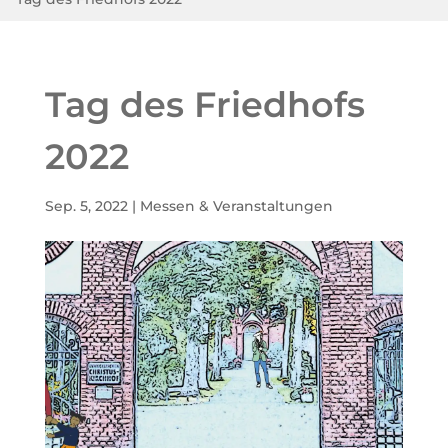
Tag des Friedhofs
2022
Sep. 5, 2022
|
Messen & Veranstaltungen