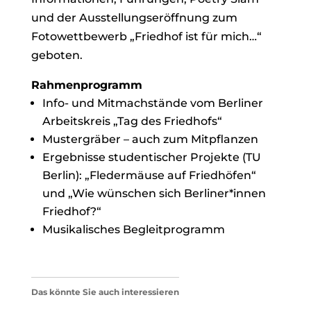
und der Ausstellungseröffnung zum
Fotowettbewerb „Friedhof ist für mich…“
geboten.
Rahmenprogramm
Info- und Mitmachstände vom Berliner
Arbeitskreis „Tag des Friedhofs“
Mustergräber – auch zum Mitpflanzen
Ergebnisse studentischer Projekte (TU
Berlin): „Fledermäuse auf Friedhöfen“
und „Wie wünschen sich Berliner*innen
Friedhof?“
Musikalisches Begleitprogramm
Das könnte Sie auch interessieren