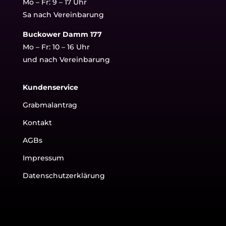
Mo – Fr: 9 – 17 Uhr
Sa nach Vereinbarung
Buckower Damm 177
Mo – Fr: 10 – 16 Uhr
und nach Vereinbarung
Kundenservice
Grabmalantrag
Kontakt
AGBs
Impressum
Datenschutzerklärung