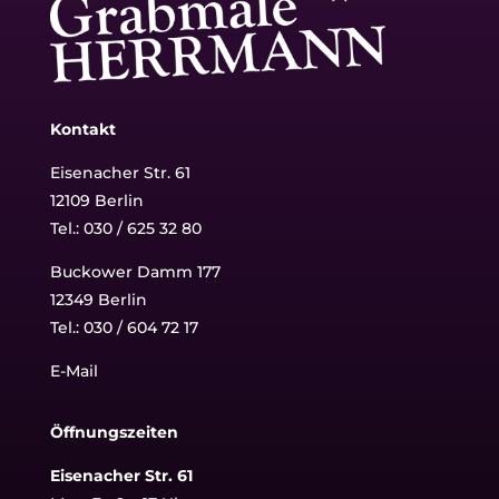
Kontakt
Eisenacher Str. 61
12109 Berlin
Tel.: 030 / 625 32 80
Buckower Damm 177
12349 Berlin
Tel.:
030 / 604 72 17
E-Mail
Öffnungszeiten
Eisenacher Str. 61