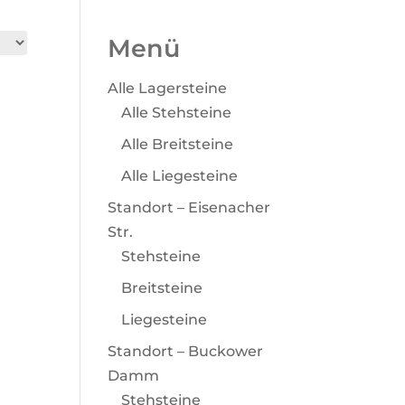
Menü
Alle Lagersteine
Alle Stehsteine
Alle Breitsteine
Alle Liegesteine
Standort – Eisenacher
Str.
Stehsteine
Breitsteine
Liegesteine
Standort – Buckower
Damm
Stehsteine