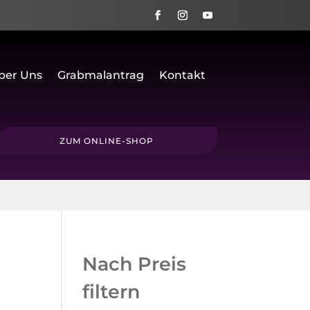
ber Uns
Grabmalantrag
Kontakt
ZUM ONLINE-SHOP
Nach Preis
filtern