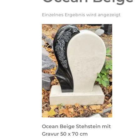
Einzelnes Ergebnis wird angezeigt
Ocean Beige Stehstein mit
Gravur 50 x 70 cm