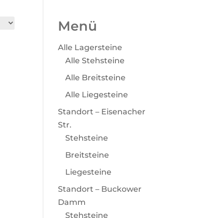
Menü
Alle Lagersteine
Alle Stehsteine
Alle Breitsteine
Alle Liegesteine
Standort – Eisenacher
Str.
Stehsteine
Breitsteine
Liegesteine
Standort – Buckower
Damm
Stehsteine