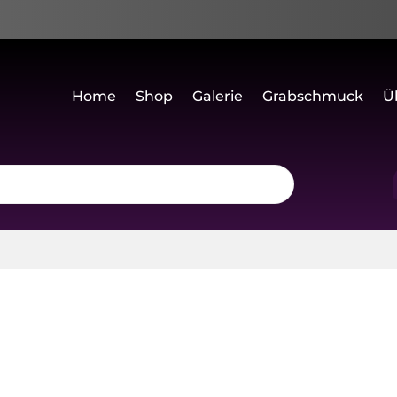
Home
Shop
Galerie
Grabschmuck
Ü