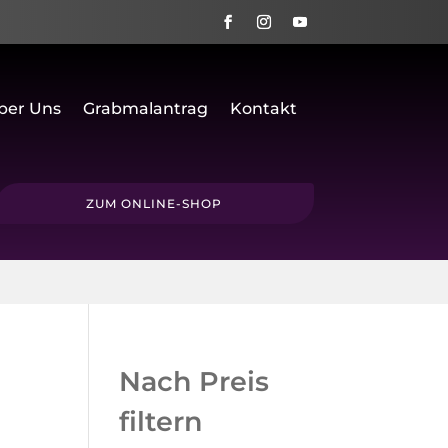
ber Uns
Grabmalantrag
Kontakt
ZUM ONLINE-SHOP
Nach Preis
filtern