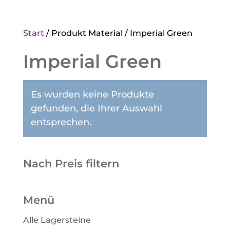
Start
/ Produkt Material / Imperial Green
Imperial Green
Es wurden keine Produkte
gefunden, die Ihrer Auswahl
entsprechen.
Nach Preis filtern
Menü
Alle Lagersteine