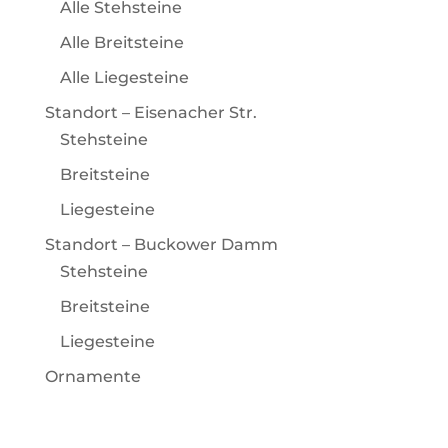
Alle Stehsteine
Alle Breitsteine
Alle Liegesteine
Standort – Eisenacher Str.
Stehsteine
Breitsteine
Liegesteine
Standort – Buckower Damm
Stehsteine
Breitsteine
Liegesteine
Ornamente