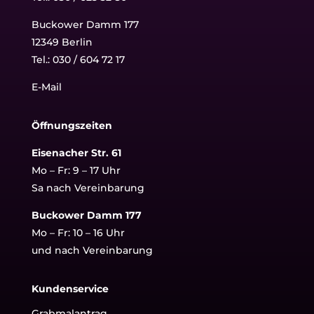
Buckower Damm 177
12349 Berlin
Tel.:
030 / 604 72 17
E-Mail
Öffnungszeiten
Eisenacher Str. 61
Mo – Fr: 9 – 17 Uhr
Sa nach Vereinbarung
Buckower Damm 177
Mo – Fr: 10 – 16 Uhr
und nach Vereinbarung
Kundenservice
Grabmalantrag