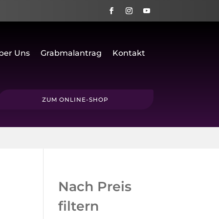
ber Uns
Grabmalantrag
Kontakt
ZUM ONLINE-SHOP
Nach Preis
filtern