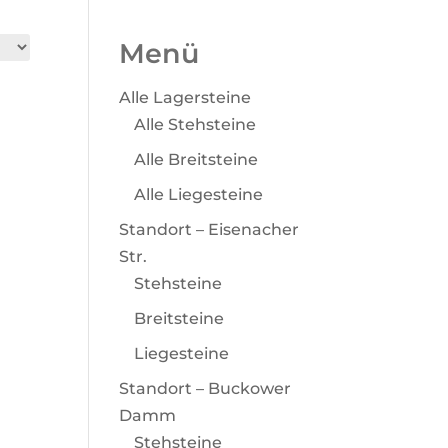
Menü
Alle Lagersteine
Alle Stehsteine
Alle Breitsteine
Alle Liegesteine
Standort – Eisenacher
Str.
Stehsteine
Breitsteine
Liegesteine
Standort – Buckower
Damm
Stehsteine