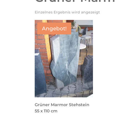
Einzelnes Ergebnis wird angezeigt
Angebot!
Grüner Marmor Stehstein
55 x 110 cm