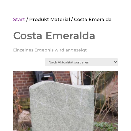
Start
/ Produkt Material / Costa Emeralda
Costa Emeralda
Einzelnes Ergebnis wird angezeigt