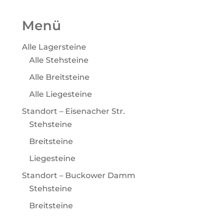
Menü
Alle Lagersteine
Alle Stehsteine
Alle Breitsteine
Alle Liegesteine
Standort – Eisenacher Str.
Stehsteine
Breitsteine
Liegesteine
Standort – Buckower Damm
Stehsteine
Breitsteine