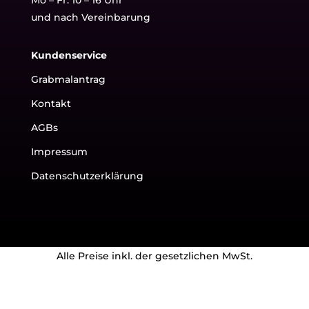
und nach Vereinbarung
Kundenservice
Grabmalantrag
Kontakt
AGBs
Impressum
Datenschutzerklärung
Alle Preise inkl. der gesetzlichen MwSt.