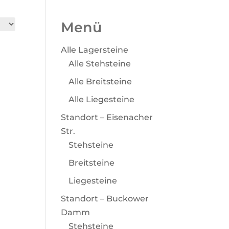
Menü
Alle Lagersteine
Alle Stehsteine
Alle Breitsteine
Alle Liegesteine
Standort – Eisenacher
Str.
Stehsteine
Breitsteine
Liegesteine
Standort – Buckower
Damm
Stehsteine