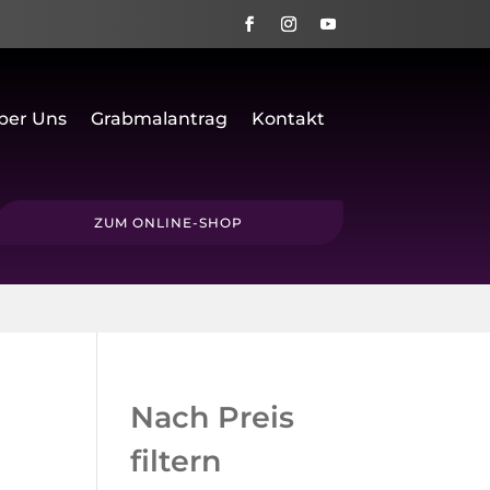
ber Uns
Grabmalantrag
Kontakt
ZUM ONLINE-SHOP
Nach Preis
filtern