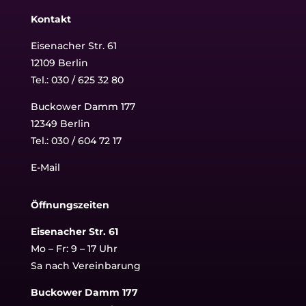
Kontakt
Eisenacher Str. 61
12109 Berlin
Tel.: 030 / 625 32 80
Buckower Damm 177
12349 Berlin
Tel.:
030 / 604 72 17
E-Mail
Öffnungszeiten
Eisenacher Str. 61
Mo – Fr: 9 – 17 Uhr
Sa nach Vereinbarung
Buckower Damm 177