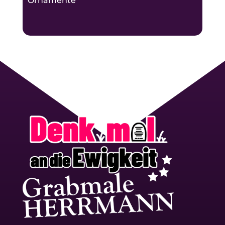
Ornamente