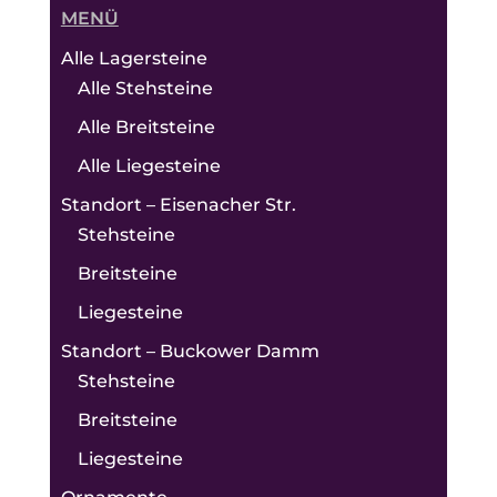
MENÜ
Alle Lagersteine
Alle Stehsteine
Alle Breitsteine
Alle Liegesteine
Standort – Eisenacher Str.
Stehsteine
Breitsteine
Liegesteine
Standort – Buckower Damm
Stehsteine
Breitsteine
Liegesteine