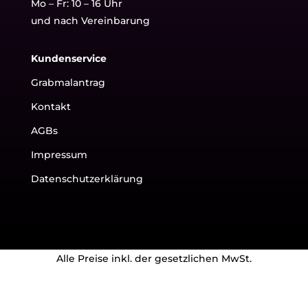
Mo – Fr: 10 – 16 Uhr
und nach Vereinbarung
Kundenservice
Grabmalantrag
Kontakt
AGBs
Impressum
Datenschutzerklärung
Alle Preise inkl. der gesetzlichen MwSt.