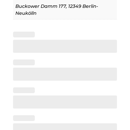
Buckower Damm 177, 12349 Berlin-
Neukölln