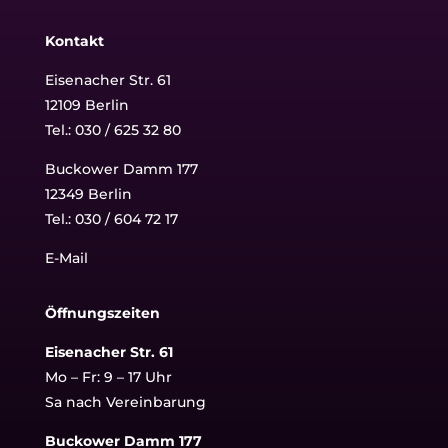
Kontakt
Eisenacher Str. 61
12109 Berlin
Tel.: 030 / 625 32 80
Buckower Damm 177
12349 Berlin
Tel.:
030 / 604 72 17
E-Mail
Öffnungszeiten
Eisenacher Str. 61
Mo – Fr: 9 – 17 Uhr
Sa nach Vereinbarung
Buckower Damm 177