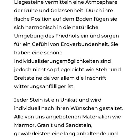
Liegesteine vermitteln eine Atmosphäre
der Ruhe und Gelassenheit. Durch ihre
flache Position auf dem Boden fügen sie
sich harmonisch in die natürliche
Umgebung des Friedhofs ein und sorgen
für ein Gefühl von Erdverbundenheit. Sie
haben eine schöne
Individualisierungsmöglichkeiten sind
jedoch nicht so pflegeleicht wie Steh- und
Breitsteine da vor allem die Inschrift
witterungsanfälliger ist.
Jeder Stein ist ein Unikat und wird
individuell nach Ihren Wünschen gestaltet.
Alle von uns angebotenen Materialien wie
Marmor, Granit und Sandstein,
gewährleisten eine lang anhaltende und