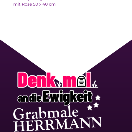
mit Rose 50 x 40 cm