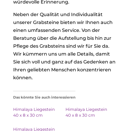
würdevolle Erinnerung.
Neben der Qualität und Individualität
unserer Grabsteine bieten wir Ihnen auch
einen umfassenden Service. Von der
Beratung über die Aufstellung bis hin zur
Pflege des Grabsteins sind wir für Sie da.
Wir kümmern uns um alle Details, damit
Sie sich voll und ganz auf das Gedenken an
Ihren geliebten Menschen konzentrieren
können.
Das könnte Sie auch interessieren
Himalaya Liegestein
Himalaya Liegestein
40 x 8 x 30 cm
40 x 8 x 30 cm
Himalaya Liegestein