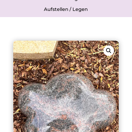
Aufstellen / Legen