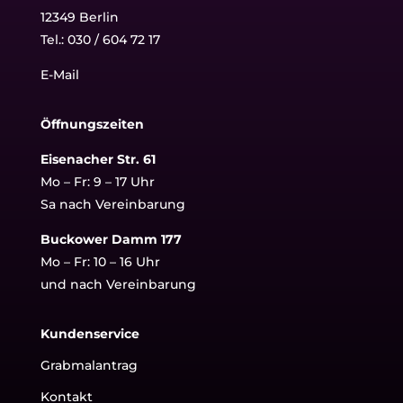
12349 Berlin
Tel.:
030 / 604 72 17
E-Mail
Öffnungszeiten
Eisenacher Str. 61
Mo – Fr: 9 – 17 Uhr
Sa nach Vereinbarung
Buckower Damm 177
Mo – Fr: 10 – 16 Uhr
und nach Vereinbarung
Kundenservice
Grabmalantrag
Kontakt