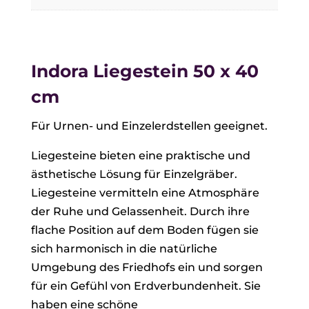
Indora Liegestein 50 x 40
cm
Für Urnen- und Einzelerdstellen geeignet.
Liegesteine bieten eine praktische und
ästhetische Lösung für Einzelgräber.
Liegesteine vermitteln eine Atmosphäre
der Ruhe und Gelassenheit. Durch ihre
flache Position auf dem Boden fügen sie
sich harmonisch in die natürliche
Umgebung des Friedhofs ein und sorgen
für ein Gefühl von Erdverbundenheit. Sie
haben eine schöne