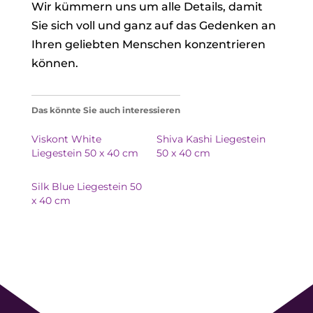
Wir kümmern uns um alle Details, damit
Sie sich voll und ganz auf das Gedenken an
Ihren geliebten Menschen konzentrieren
können.
Das könnte Sie auch interessieren
Viskont White
Shiva Kashi Liegestein
Liegestein 50 x 40 cm
50 x 40 cm
Silk Blue Liegestein 50
x 40 cm