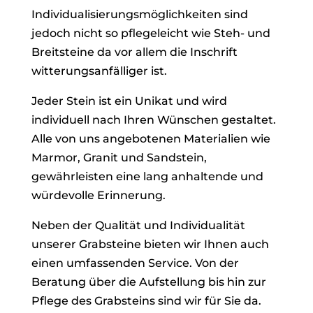
Individualisierungsmöglichkeiten sind
jedoch nicht so pflegeleicht wie Steh- und
Breitsteine da vor allem die Inschrift
witterungsanfälliger ist.
Jeder Stein ist ein Unikat und wird
individuell nach Ihren Wünschen gestaltet.
Alle von uns angebotenen Materialien wie
Marmor, Granit und Sandstein,
gewährleisten eine lang anhaltende und
würdevolle Erinnerung.
Neben der Qualität und Individualität
unserer Grabsteine bieten wir Ihnen auch
einen umfassenden Service. Von der
Beratung über die Aufstellung bis hin zur
Pflege des Grabsteins sind wir für Sie da.