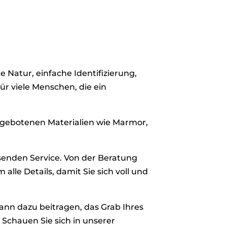
e Natur, einfache Identifizierung,
ür viele Menschen, die ein
 angebotenen Materialien wie Marmor,
ssenden Service. Von der Beratung
alle Details, damit Sie sich voll und
ann dazu beitragen, das Grab Ihres
Schauen Sie sich in unserer