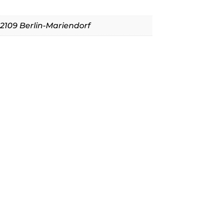
 12109 Berlin-Mariendorf