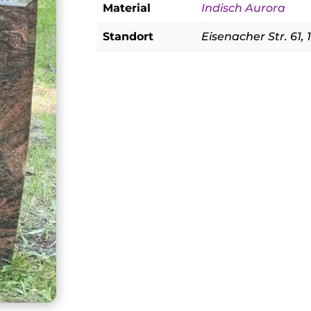
Material
Indisch Aurora
Standort
Eisenacher Str. 61,