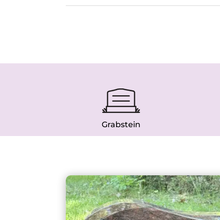
Grabstein