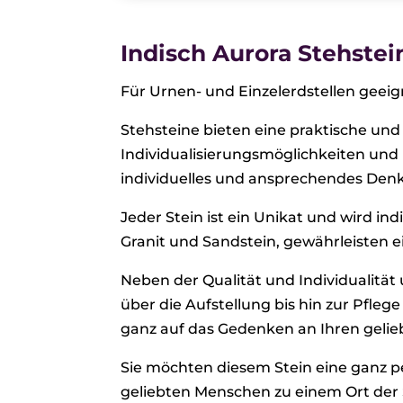
Indisch Aurora Stehstei
Für Urnen- und Einzelerdstellen geeig
Stehsteine bieten eine praktische und 
Individualisierungsmöglichkeiten und P
individuelles und ansprechendes Denk
Jeder Stein ist ein Unikat und wird i
Granit und Sandstein, gewährleisten 
Neben der Qualität und Individualität
über die Aufstellung bis hin zur Pflege
ganz auf das Gedenken an Ihren geli
Sie möchten diesem Stein eine ganz pe
geliebten Menschen zu einem Ort der 