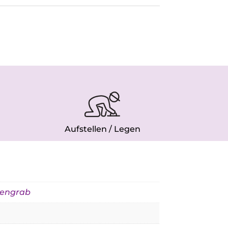
Aufstellen / Legen
engrab