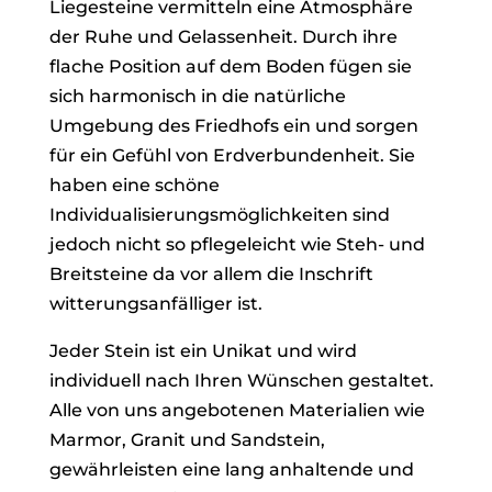
Liegesteine vermitteln eine Atmosphäre
der Ruhe und Gelassenheit. Durch ihre
flache Position auf dem Boden fügen sie
sich harmonisch in die natürliche
Umgebung des Friedhofs ein und sorgen
für ein Gefühl von Erdverbundenheit. Sie
haben eine schöne
Individualisierungsmöglichkeiten sind
jedoch nicht so pflegeleicht wie Steh- und
Breitsteine da vor allem die Inschrift
witterungsanfälliger ist.
Jeder Stein ist ein Unikat und wird
individuell nach Ihren Wünschen gestaltet.
Alle von uns angebotenen Materialien wie
Marmor, Granit und Sandstein,
gewährleisten eine lang anhaltende und