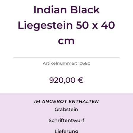
Indian Black
Liegestein 50 x 40
cm
Artikelnummer:
10680
920,00
€
IM ANGEBOT ENTHALTEN
Grabstein
Schriftentwurf
Lieferung