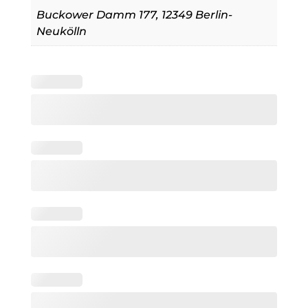
Buckower Damm 177, 12349 Berlin-
Neukölln