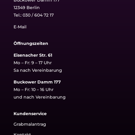
12349 Berlin
Tel.:
030 / 604 72 17
E-Mail
Öffnungszeiten
Eisenacher Str. 61
Mo – Fr: 9 – 17 Uhr
Sa nach Vereinbarung
Buckower Damm 177
Mo – Fr: 10 – 16 Uhr
und nach Vereinbarung
Kundenservice
Grabmalantrag
Kontakt