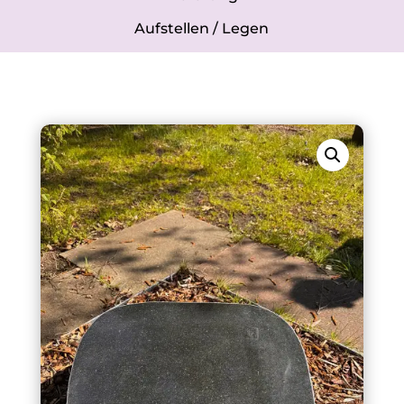
Aufstellen / Legen