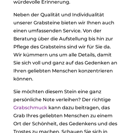
würdevolle Erinnerung.
Neben der Qualität und Individualität
unserer Grabsteine bieten wir Ihnen auch
einen umfassenden Service. Von der
Beratung über die Aufstellung bis hin zur
Pflege des Grabsteins sind wir für Sie da.
Wir kümmern uns um alle Details, damit
Sie sich voll und ganz auf das Gedenken an
Ihren geliebten Menschen konzentrieren
können.
Sie möchten diesem Stein eine ganz
persönliche Note verleihen? Der richtige
Grabschmuck
kann dazu beitragen, das
Grab Ihres geliebten Menschen zu einem
Ort der Schönheit, des Gedenkens und des
Trostes zu machen. Schauen Sie sich in