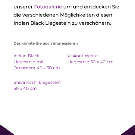
unserer
Fotogalerie
um und entdecken Sie
die verschiedenen Möglichkeiten diesen
Indian Black Liegestein zu verschönern.
Das könnte Sie auch interessieren
Indian Black
Viskont White
Liegestein mit
Liegestein 50 x 40 cm
Ornament 40 x 30 cm
Shiva Kashi Liegestein
50 x 40 cm