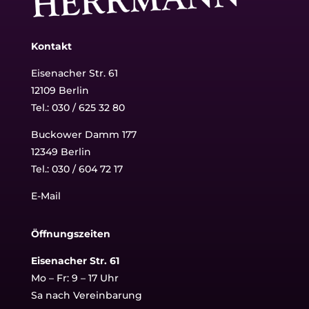
Kontakt
Eisenacher Str. 61
12109 Berlin
Tel.: 030 / 625 32 80
Buckower Damm 177
12349 Berlin
Tel.:
030 / 604 72 17
E-Mail
Öffnungszeiten
Eisenacher Str. 61
Mo – Fr: 9 – 17 Uhr
Sa nach Vereinbarung