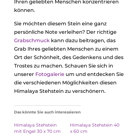
Ihren geliebten Menschen konzentrieren
können.
Sie möchten diesem Stein eine ganz
persönliche Note verleihen? Der richtige
Grabschmuck
kann dazu beitragen, das
Grab Ihres geliebten Menschen zu einem
Ort der Schönheit, des Gedenkens und des
Trostes zu machen. Schauen Sie sich in
unserer
Fotogalerie
um und entdecken Sie
die verschiedenen Möglichkeiten diesen
Himalaya Stehstein zu verschönern.
Das könnte Sie auch interessieren
Himalaya Stehstein
Himalaya Stehstein 40
mit Engel 30 x 70 cm
x 60 cm