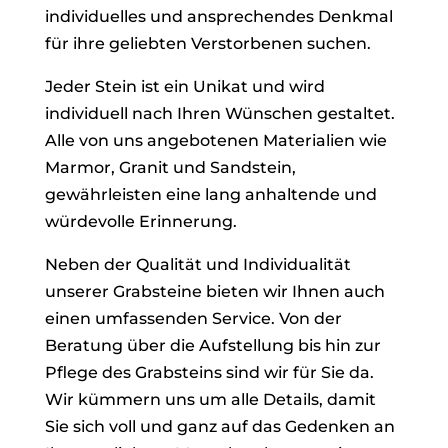
individuelles und ansprechendes Denkmal
für ihre geliebten Verstorbenen suchen.
Jeder Stein ist ein Unikat und wird
individuell nach Ihren Wünschen gestaltet.
Alle von uns angebotenen Materialien wie
Marmor, Granit und Sandstein,
gewährleisten eine lang anhaltende und
würdevolle Erinnerung.
Neben der Qualität und Individualität
unserer Grabsteine bieten wir Ihnen auch
einen umfassenden Service. Von der
Beratung über die Aufstellung bis hin zur
Pflege des Grabsteins sind wir für Sie da.
Wir kümmern uns um alle Details, damit
Sie sich voll und ganz auf das Gedenken an