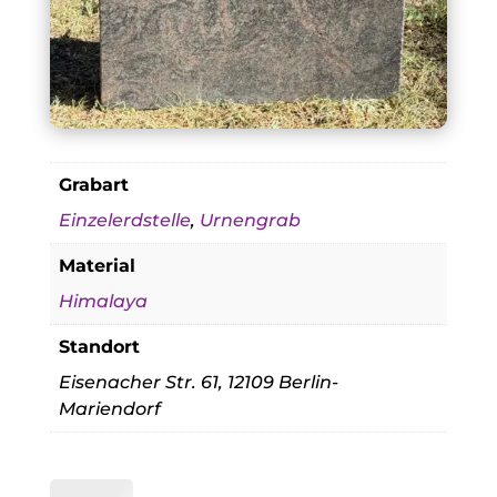
Grabart
Einzelerdstelle
,
Urnengrab
Material
Himalaya
Standort
Eisenacher Str. 61, 12109 Berlin-
Mariendorf