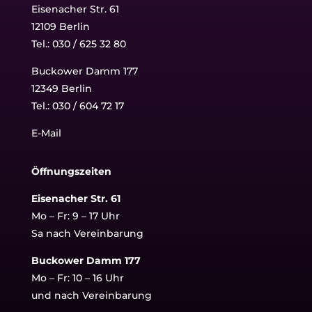
Eisenacher Str. 61
12109 Berlin
Tel.: 030 / 625 32 80
Buckower Damm 177
12349 Berlin
Tel.:
030 / 604 72 17
E-Mail
Öffnungszeiten
Eisenacher Str. 61
Mo – Fr: 9 – 17 Uhr
Sa nach Vereinbarung
Buckower Damm 177
Mo – Fr: 10 – 16 Uhr
und nach Vereinbarung