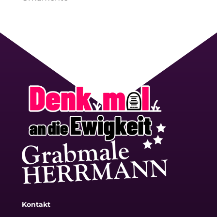
Kontakt