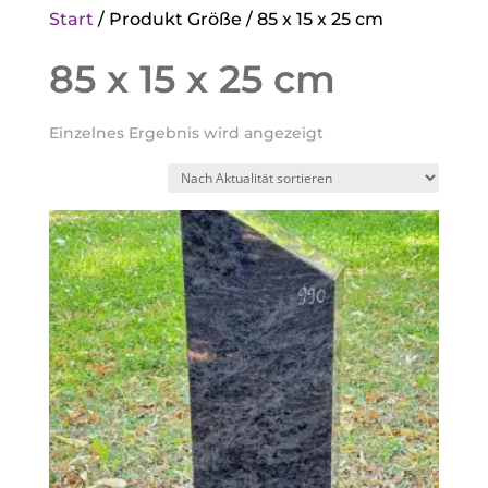
Start
/ Produkt Größe / 85 x 15 x 25 cm
85 x 15 x 25 cm
Einzelnes Ergebnis wird angezeigt