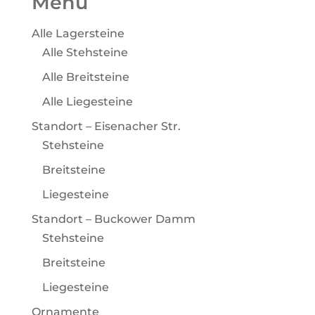
Menü
Alle Lagersteine
Alle Stehsteine
Alle Breitsteine
Alle Liegesteine
Standort – Eisenacher Str.
Stehsteine
Breitsteine
Liegesteine
Standort – Buckower Damm
Stehsteine
Breitsteine
Liegesteine
Ornamente