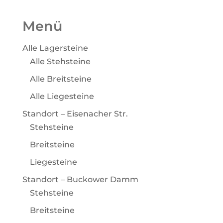
Menü
Alle Lagersteine
Alle Stehsteine
Alle Breitsteine
Alle Liegesteine
Standort – Eisenacher Str.
Stehsteine
Breitsteine
Liegesteine
Standort – Buckower Damm
Stehsteine
Breitsteine