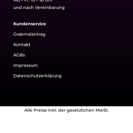
und nach Vereinbarung
Kundenservice
Grabmalantrag
Kontakt
AGBs
Impressum
Datenschutzerklärung
Alle Preise inkl. der gesetzlichen MwSt.