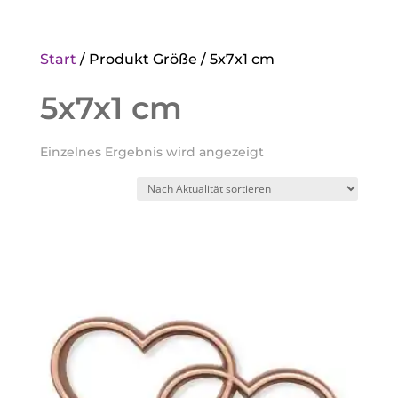
Start
/ Produkt Größe / 5x7x1 cm
5x7x1 cm
Einzelnes Ergebnis wird angezeigt