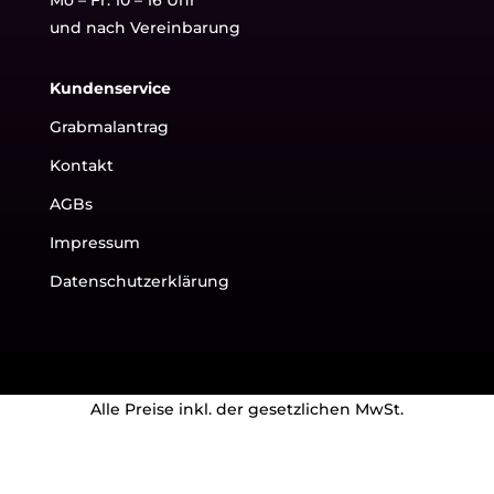
und nach Vereinbarung
Kundenservice
Grabmalantrag
Kontakt
AGBs
Impressum
Datenschutzerklärung
Alle Preise inkl. der gesetzlichen MwSt.