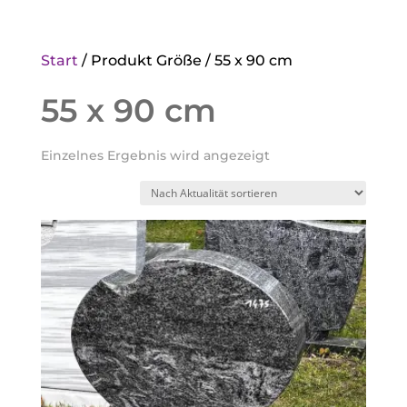
Start
/ Produkt Größe / 55 x 90 cm
55 x 90 cm
Einzelnes Ergebnis wird angezeigt