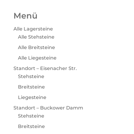
Menü
Alle Lagersteine
Alle Stehsteine
Alle Breitsteine
Alle Liegesteine
Standort – Eisenacher Str.
Stehsteine
Breitsteine
Liegesteine
Standort – Buckower Damm
Stehsteine
Breitsteine