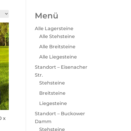
Menü
Alle Lagersteine
Alle Stehsteine
Alle Breitsteine
Alle Liegesteine
Standort – Eisenacher
Str.
Stehsteine
Breitsteine
Liegesteine
Standort – Buckower
0 x
Damm
Stehsteine