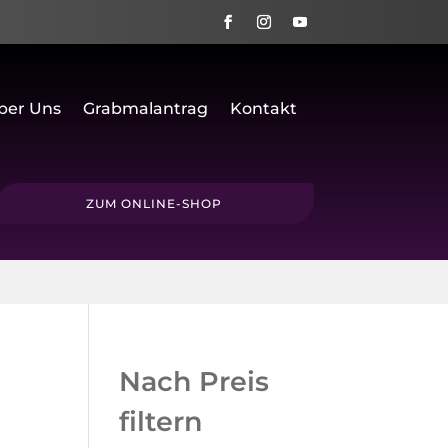
ber Uns
Grabmalantrag
Kontakt
ZUM ONLINE-SHOP
Nach Preis
filtern