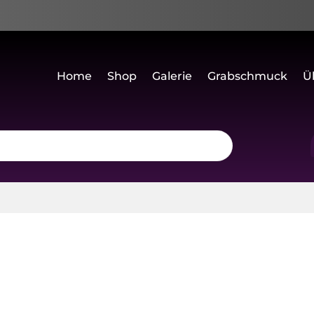
Home
Shop
Galerie
Grabschmuck
Ü