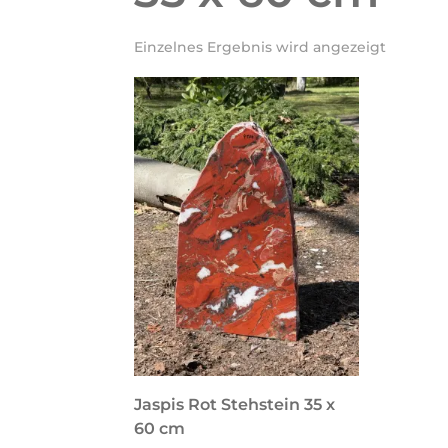
Einzelnes Ergebnis wird angezeigt
Jaspis Rot Stehstein 35 x
60 cm