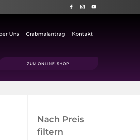
ber Uns
Grabmalantrag
Kontakt
ZUM ONLINE-SHOP
Nach Preis
filtern