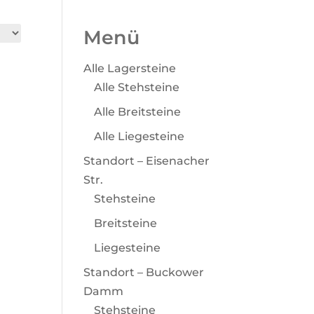
Menü
Alle Lagersteine
Alle Stehsteine
Alle Breitsteine
Alle Liegesteine
Standort – Eisenacher
Str.
Stehsteine
Breitsteine
Liegesteine
Standort – Buckower
Damm
Stehsteine