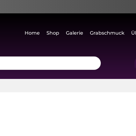
Home
Shop
Galerie
Grabschmuck
Ü