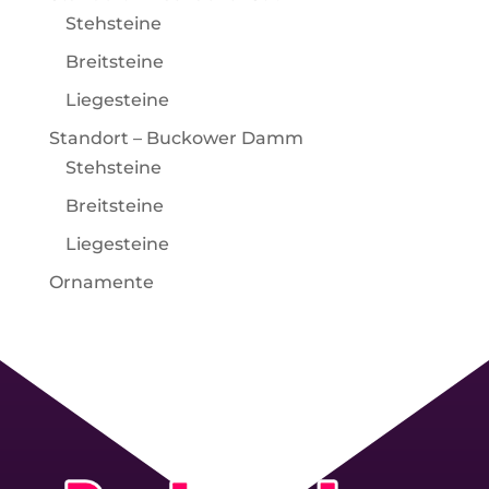
Stehsteine
Breitsteine
Liegesteine
Standort – Buckower Damm
Stehsteine
Breitsteine
Liegesteine
Ornamente