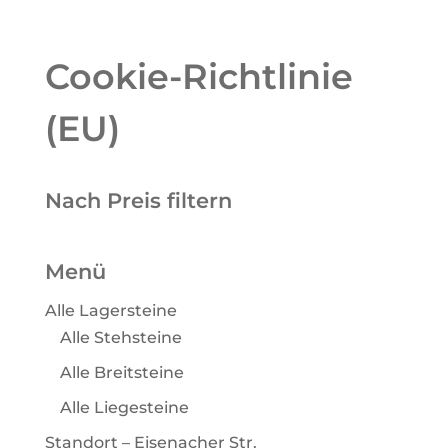
Cookie-Richtlinie
(EU)
Nach Preis filtern
Menü
Alle Lagersteine
Alle Stehsteine
Alle Breitsteine
Alle Liegesteine
Standort – Eisenacher Str.