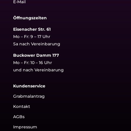
E-Mail
Öffnungszeiten
Eisenacher Str. 61
Mo – Fr: 9 – 17 Uhr
Sa nach Vereinbarung
Buckower Damm 177
Mo – Fr: 10 – 16 Uhr
und nach Vereinbarung
Kundenservice
Grabmalantrag
Kontakt
AGBs
Impressum