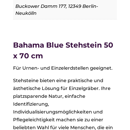
Buckower Damm 177, 12349 Berlin-
Neukölln
Bahama Blue Stehstein 50
x 70 cm
Für Urnen- und Einzelerdstellen geeignet.
Stehsteine bieten eine praktische und
ästhetische Lösung für Einzelgräber. Ihre
platzsparende Natur, einfache
Identifizierung,
Individualisierungsmöglichkeiten und
Pflegeleichtigkeit machen sie zu einer
beliebten Wahl für viele Menschen, die ein