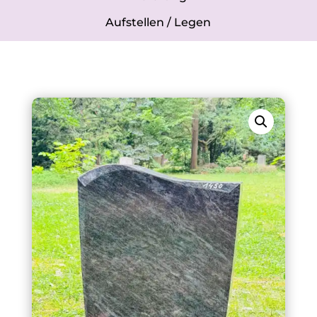
Aufstellen / Legen