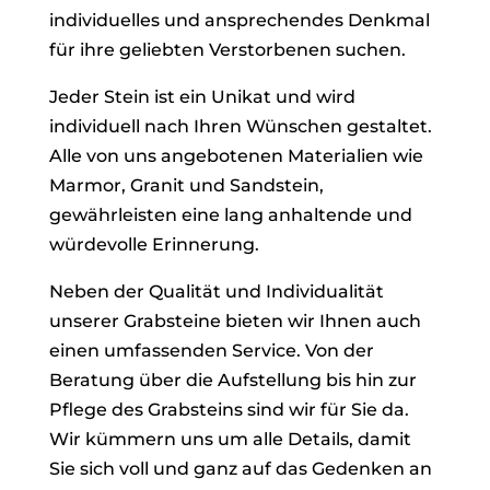
individuelles und ansprechendes Denkmal
für ihre geliebten Verstorbenen suchen.
Jeder Stein ist ein Unikat und wird
individuell nach Ihren Wünschen gestaltet.
Alle von uns angebotenen Materialien wie
Marmor, Granit und Sandstein,
gewährleisten eine lang anhaltende und
würdevolle Erinnerung.
Neben der Qualität und Individualität
unserer Grabsteine bieten wir Ihnen auch
einen umfassenden Service. Von der
Beratung über die Aufstellung bis hin zur
Pflege des Grabsteins sind wir für Sie da.
Wir kümmern uns um alle Details, damit
Sie sich voll und ganz auf das Gedenken an