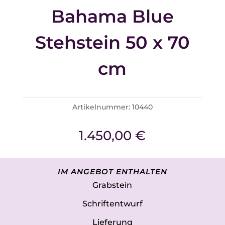
Bahama Blue
Stehstein 50 x 70
cm
Artikelnummer:
10440
1.450,00
€
IM ANGEBOT ENTHALTEN
Grabstein
Schriftentwurf
Lieferung