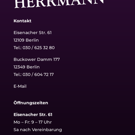
Kontakt
Eisenacher Str. 61
12109 Berlin
Tel.: 030 / 625 32 80
Buckower Damm 177
12349 Berlin
Tel.:
030 / 604 72 17
E-Mail
Öffnungszeiten
Eisenacher Str. 61
Mo – Fr: 9 – 17 Uhr
Sa nach Vereinbarung