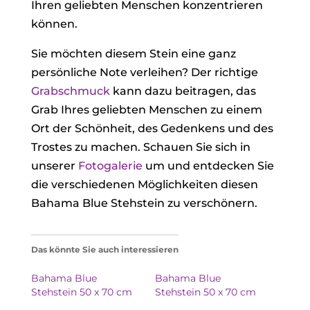
Ihren geliebten Menschen konzentrieren
können.
Sie möchten diesem Stein eine ganz
persönliche Note verleihen? Der richtige
Grabschmuck
kann dazu beitragen, das
Grab Ihres geliebten Menschen zu einem
Ort der Schönheit, des Gedenkens und des
Trostes zu machen. Schauen Sie sich in
unserer
Fotogalerie
um und entdecken Sie
die verschiedenen Möglichkeiten diesen
Bahama Blue Stehstein zu verschönern.
Das könnte Sie auch interessieren
Bahama Blue
Bahama Blue
Stehstein 50 x 70 cm
Stehstein 50 x 70 cm