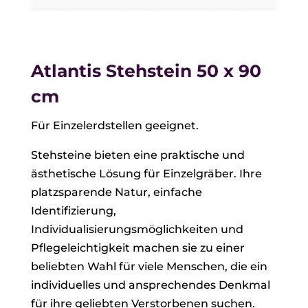
Atlantis Stehstein 50 x 90
cm
Für Einzelerdstellen geeignet.
Stehsteine bieten eine praktische und
ästhetische Lösung für Einzelgräber. Ihre
platzsparende Natur, einfache
Identifizierung,
Individualisierungsmöglichkeiten und
Pflegeleichtigkeit machen sie zu einer
beliebten Wahl für viele Menschen, die ein
individuelles und ansprechendes Denkmal
für ihre geliebten Verstorbenen suchen.