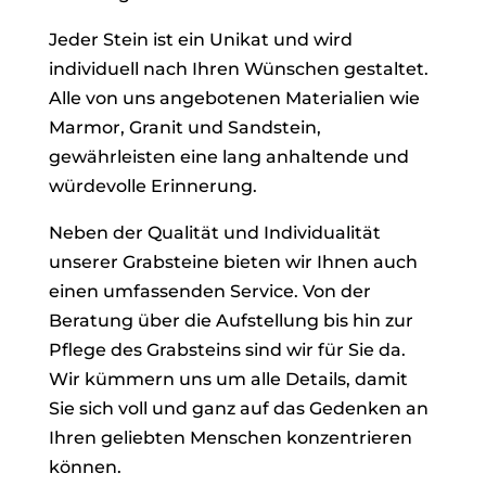
Jeder Stein ist ein Unikat und wird
individuell nach Ihren Wünschen gestaltet.
Alle von uns angebotenen Materialien wie
Marmor, Granit und Sandstein,
gewährleisten eine lang anhaltende und
würdevolle Erinnerung.
Neben der Qualität und Individualität
unserer Grabsteine bieten wir Ihnen auch
einen umfassenden Service. Von der
Beratung über die Aufstellung bis hin zur
Pflege des Grabsteins sind wir für Sie da.
Wir kümmern uns um alle Details, damit
Sie sich voll und ganz auf das Gedenken an
Ihren geliebten Menschen konzentrieren
können.