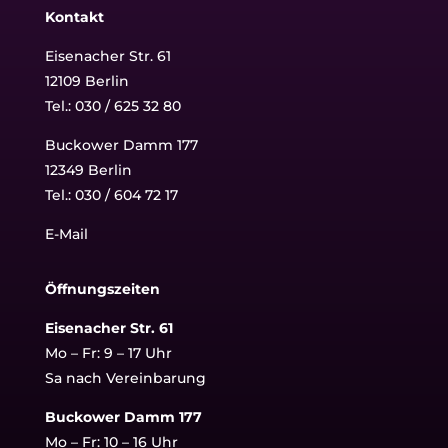
Kontakt
Eisenacher Str. 61
12109 Berlin
Tel.: 030 / 625 32 80
Buckower Damm 177
12349 Berlin
Tel.:
030 / 604 72 17
E-Mail
Öffnungszeiten
Eisenacher Str. 61
Mo – Fr: 9 – 17 Uhr
Sa nach Vereinbarung
Buckower Damm 177
Mo – Fr: 10 – 16 Uhr