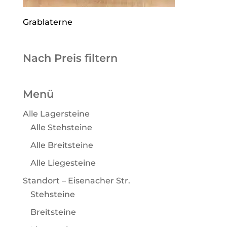
Grablaterne
Nach Preis filtern
Menü
Alle Lagersteine
Alle Stehsteine
Alle Breitsteine
Alle Liegesteine
Standort – Eisenacher Str.
Stehsteine
Breitsteine