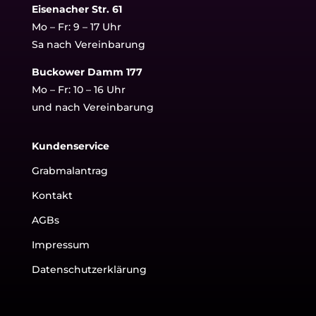
Eisenacher Str. 61
Mo – Fr: 9 – 17 Uhr
Sa nach Vereinbarung
Buckower Damm 177
Mo – Fr: 10 – 16 Uhr
und nach Vereinbarung
Kundenservice
Grabmalantrag
Kontakt
AGBs
Impressum
Datenschutzerklärung