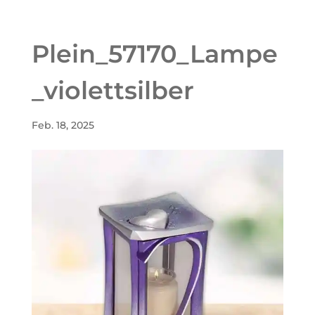
Plein_57170_Lampe
_violettsilber
Feb. 18, 2025