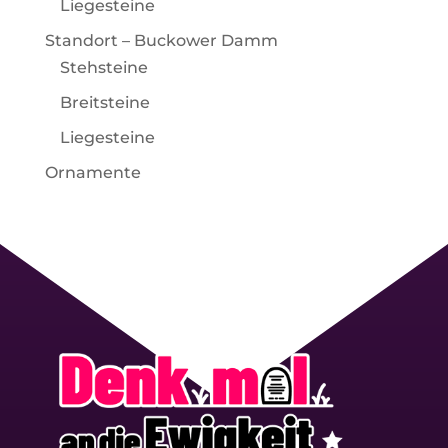
Liegesteine
Standort – Buckower Damm
Stehsteine
Breitsteine
Liegesteine
Ornamente