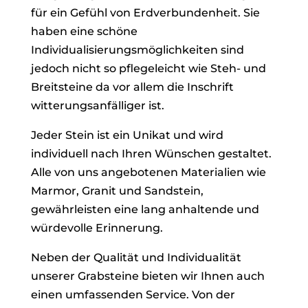
für ein Gefühl von Erdverbundenheit. Sie
haben eine schöne
Individualisierungsmöglichkeiten sind
jedoch nicht so pflegeleicht wie Steh- und
Breitsteine da vor allem die Inschrift
witterungsanfälliger ist.
Jeder Stein ist ein Unikat und wird
individuell nach Ihren Wünschen gestaltet.
Alle von uns angebotenen Materialien wie
Marmor, Granit und Sandstein,
gewährleisten eine lang anhaltende und
würdevolle Erinnerung.
Neben der Qualität und Individualität
unserer Grabsteine bieten wir Ihnen auch
einen umfassenden Service. Von der