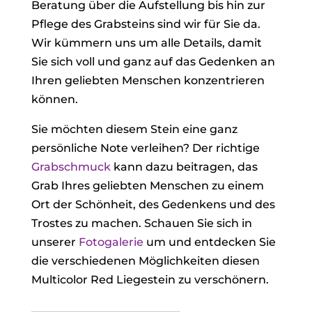
Beratung über die Aufstellung bis hin zur
Pflege des Grabsteins sind wir für Sie da.
Wir kümmern uns um alle Details, damit
Sie sich voll und ganz auf das Gedenken an
Ihren geliebten Menschen konzentrieren
können.
Sie möchten diesem Stein eine ganz
persönliche Note verleihen? Der richtige
Grabschmuck
kann dazu beitragen, das
Grab Ihres geliebten Menschen zu einem
Ort der Schönheit, des Gedenkens und des
Trostes zu machen. Schauen Sie sich in
unserer
Fotogalerie
um und entdecken Sie
die verschiedenen Möglichkeiten diesen
Multicolor Red Liegestein zu verschönern.