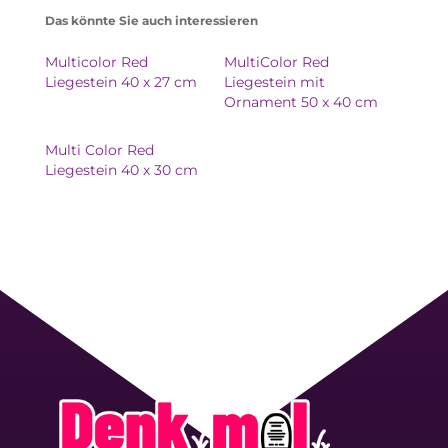
Das könnte Sie auch interessieren
Multicolor Red
MultiColor Red
Liegestein 40 x 27 cm
Liegestein mit
Ornament 50 x 40 cm
Multi Color Red
Liegestein 40 x 30 cm