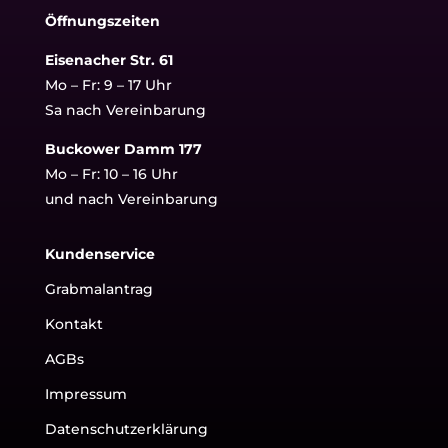
Öffnungszeiten
Eisenacher Str. 61
Mo – Fr: 9 – 17 Uhr
Sa nach Vereinbarung
Buckower Damm 177
Mo – Fr: 10 – 16 Uhr
und nach Vereinbarung
Kundenservice
Grabmalantrag
Kontakt
AGBs
Impressum
Datenschutzerklärung