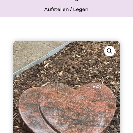
Aufstellen / Legen