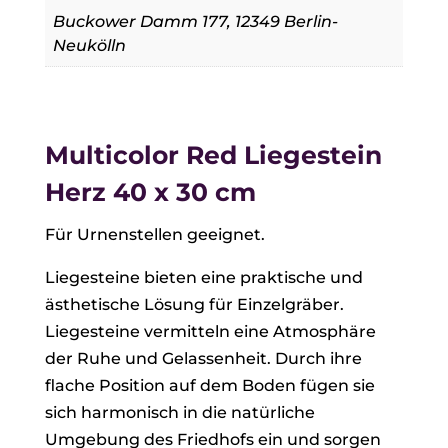
Buckower Damm 177, 12349 Berlin-
Neukölln
Multicolor Red Liegestein
Herz 40 x 30 cm
Für Urnenstellen geeignet.
Liegesteine bieten eine praktische und
ästhetische Lösung für Einzelgräber.
Liegesteine vermitteln eine Atmosphäre
der Ruhe und Gelassenheit. Durch ihre
flache Position auf dem Boden fügen sie
sich harmonisch in die natürliche
Umgebung des Friedhofs ein und sorgen