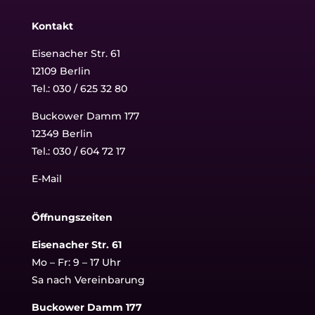
Kontakt
Eisenacher Str. 61
12109 Berlin
Tel.: 030 / 625 32 80
Buckower Damm 177
12349 Berlin
Tel.:
030 / 604 72 17
E-Mail
Öffnungszeiten
Eisenacher Str. 61
Mo – Fr: 9 – 17 Uhr
Sa nach Vereinbarung
Buckower Damm 177