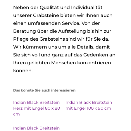
Neben der Qualität und Individualität
unserer Grabsteine bieten wir Ihnen auch
einen umfassenden Service. Von der
Beratung über die Aufstellung bis hin zur
Pflege des Grabsteins sind wir für Sie da.
Wir kümmern uns um alle Details, damit
Sie sich voll und ganz auf das Gedenken an
Ihren geliebten Menschen konzentrieren
können.
Das könnte Sie auch interessieren
Indian Black Breitstein
Indian Black Breitstein
Herz mit Engel 80 x 80
mit Engel 100 x 90 cm
cm
Indian Black Breitstein