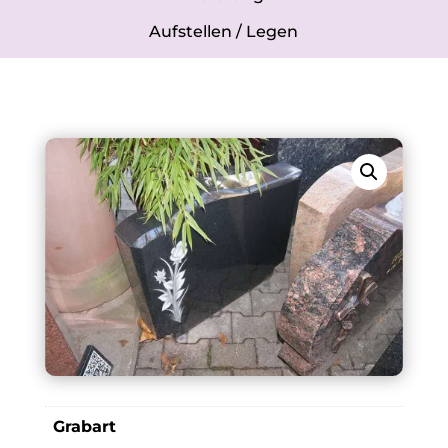
Aufstellen / Legen
Grabart