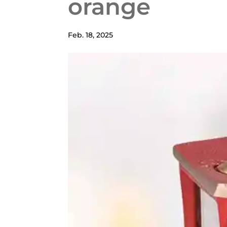
orange
Feb. 18, 2025