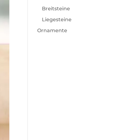
Breitsteine
Liegesteine
Ornamente