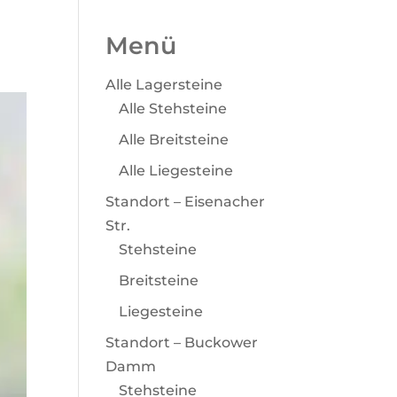
Menü
Alle Lagersteine
Alle Stehsteine
Alle Breitsteine
Alle Liegesteine
Standort – Eisenacher
Str.
Stehsteine
Breitsteine
Liegesteine
Standort – Buckower
Damm
Stehsteine