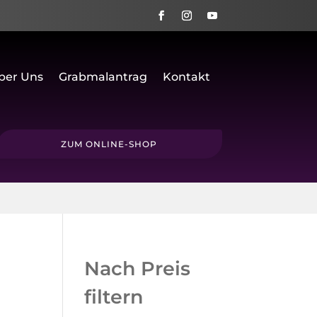
ber Uns
Grabmalantrag
Kontakt
ZUM ONLINE-SHOP
Nach Preis
filtern