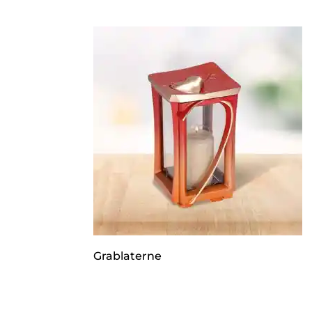
Grablaterne